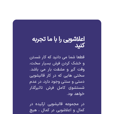
اعلاشویی را با ما تجربه
کنید
قطعا شما می دانید که کار شستن
و خشک کردن فرش بسیار سخت،
وقت گیر و مشقت بار می باشد.
سختی هایی که در کار قالیشویی
دستی و سنتی وجود دارد، در عدم
شستشوی کامل فرش تاثیرگذار
خواهد بود.
در مجموعه قالیشویی ارکیده در
کمال و اعلاشویی در کمال ، هیچ