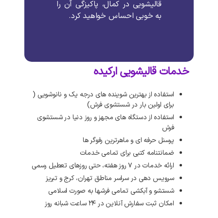
قالیشویی در کمال، پاکیزگی آن را
به خوبی احساس خواهید کرد.
خدمات قالیشویی ارکیده
استفاده از بهترین شوینده های درجه یک و نانوشویی (
برای اولین بار در شستشوی فرش)
استفاده از دستگاه های مجهز و روز دنیا در شستشوی
فرش
پرسنل حرفه ای و ماهرترین رفوگر ها
ضمانتنامه کتبی برای تمامی خدمات
ارائه خدمات در ۷ روز هفته، حتی روزهای تعطیل رسمی
سرویس دهی در سراسر مناطق تهران، کرج و تبریز
شستشو و آبکشی تمامی فرشها به صورت اسلامی
امکان ثبت سفارش آنلاین در ۲۴ ساعت شبانه روز