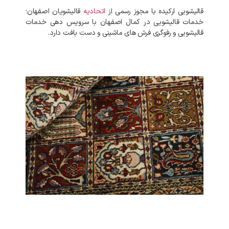
قالیشویی ارکیده با مجوز رسمی از
اتحادیه
قالیشویان اصفهان؛
خدمات قالیشویی در کمال اصفهان با سرویس دهی خدمات
قالیشویی و رفوگری فرش های ماشینی و دست بافت دارد.