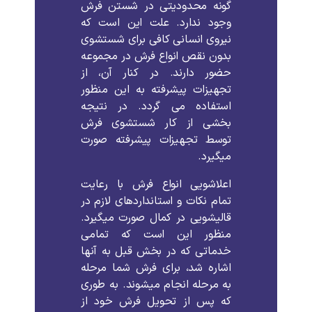
گونه محدودیتی در شستن فرش
وجود ندارد. علت این است که
نیروی انسانی کافی برای شستشوی
بدون نقص انواع فرش در مجموعه
حضور دارند. در کنار آن، از
تجهیزات پیشرفته به این منظور
استفاده می گردد. در نتیجه
بخشی از کار شستشوی فرش
توسط تجهیزات پیشرفته صورت
میگیرد.
اعلاشویی انواع فرش با رعایت
تمام نکات و استانداردهای لازم در
قالیشویی در کمال صورت میگیرد.
منظور این است که تمامی
خدماتی که در بخش قبل به آنها
اشاره شد، برای فرش شما مرحله
به مرحله انجام میشوند. به طوری
که پس از تحویل فرش خود از