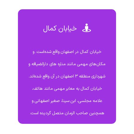
خیابان کمال
خیابان کمال در اصفهان واقع شده‌است. و
مکان‌های مهمی مانند مناره های دارالضیافه و
شهرداری منطقه 3 اصفهان در آن واقع شده‌اند.
خیابان کمال به معابر مهمی مانند هاتف،
علامه مجلسی، ابن سینا، صغیر اصفهانی و
همچنین صاحب الزمان متصل گردیده است.