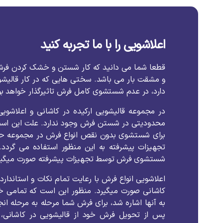
اعلاشویی را با ما تجربه کنید
قطعا شما می دانید که کار شستن و خشک کردن فر
و مشقت بار می باشد. سختی هایی که در کار قالیش
دارد، در عدم شستشوی کامل فرش تاثیرگذار خواهد بو
در مجموعه قالیشویی ارکیده در کاشانی و اعلاشویی
محدودیتی در شستن فرش وجود ندارد. علت این است 
برای شستشوی بدون نقص انواع فرش در مجموعه حضور 
تجهیزات پیشرفته به این منظور استفاده می گردد.
شستشوی فرش توسط تجهیزات پیشرفته صورت میگیر
اعلاشویی انواع فرش با رعایت تمام نکات و استاندارد
کاشانی صورت میگیرد. منظور این است که تمامی 
به آنها اشاره شد، برای فرش شما مرحله به مرحله ان
پس از تحویل فرش خود از قالیشویی در کاشانی، پ