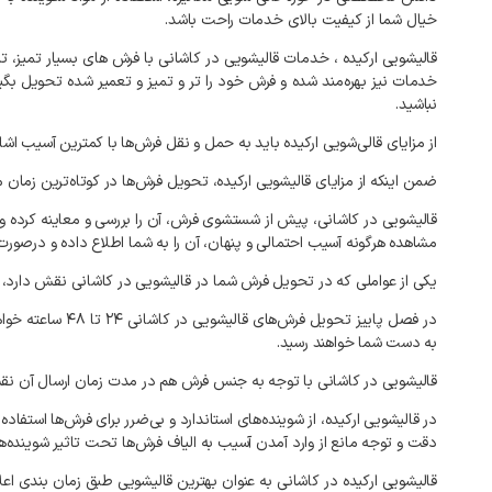
خیال شما از کیفیت بالای خدمات راحت باشد.
قالیشویی ارکیده ، خدمات قالیشویی در کاشانی با فرش های بسیار تمیز، تن
خدمات نیز بهره‌مند شده و فرش خود را تر و تمیز و تعمیر شده تحویل بگ
نباشید.
از مزایای قالی‌شویی ارکیده باید به حمل و نقل فرش‌ها با کمترین آسیب 
ضمن اینکه از مزایای قالیشویی ارکیده، تحویل فرش‌ها در کوتاه‌ترین زما
قالیشویی در کاشانی، پیش از شستشوی فرش، آن را بررسی و معاینه کرده و 
مشاهده هرگونه آسیب احتمالی و پنهان، آن را به شما اطلاع داده و درصور
یکی از عواملی که در تحویل فرش شما در
قالیشویی در کاشانی نقش دارد، زمان و فصل جمع‌آوری فر
به دست شما خواهند رسید.
قالیشویی در کاشانی با توجه به
جنس فرش هم در مدت زمان ارسال آن نقش د
در قالیشویی ارکیده، از شوینده‌های استاندارد و بی‌ضرر برای فرش‌ها استف
دقت و توجه مانع از وارد آمدن آسیب به الیاف فرش‌ها تحت تاثیر شوینده‌
قالیشویی ارکیده در کاشانی به عنوان بهترین قالیشویی طبق زمان بندی ا