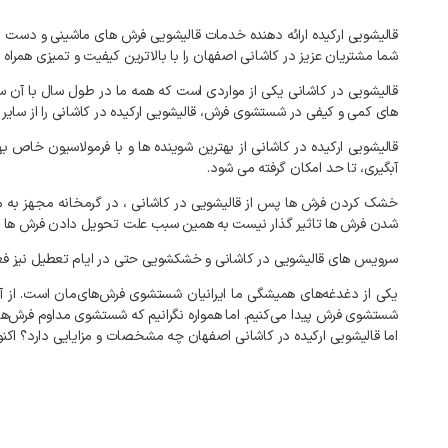
شما مشتریان عزیز در کاشانی اصفهان را با بالاترین کیفیت و تمیزی ه
قالیشویی در کاشانی یکی از مواردی است که همه ما در طول سال با آن سر
های کمی و کیفی در شستشوی فرش، قالیشویی ارکیده در کاشانی را از سایر ق
قالیشویی ارکیده در کاشانی از بهترین شوینده ها و با فرمولاسیون خ
آبگیری، تا حد امکان گرفته می شود.
خشک کردن فرش ها پس از قالیشویی در کاشانی ، در گرمخانه مجهز به م
شدن فرش ها تاثیر گذار نیست به همین سبب علت تحویل دادن فرش ها در قالیشویی ارکید
سرویس های قالیشویی در کاشانی و خشکشویی حتی در ایام تعطیل نیز فع
یکی از دغدغه‌های همیشگی ما ایرانیان شستشوی فرش‌های‌مان است. از آنج
شستشوی فرش پیدا می‌کنیم. اما همواره نگرانیم که شستشوی مداوم فرش‌ها 
اما قالیشویی ارکیده در کاشانی اصفهان چه مشخصات و مزایایی دارد؟ اکنون 