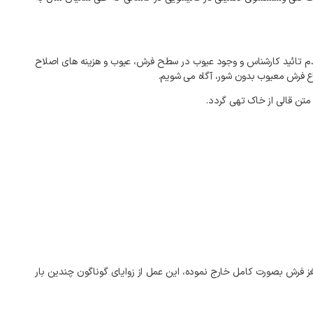
م تائید کارشناس و وجود عیوب در سطح فرش، عیوب و هزینه های اصلاح
اع فرش معیوب بدون شور، آگاه می شویم.
مغز فرش بصورت کامل خارج نموده، این عمل از زوایای گوناگون چندین بار