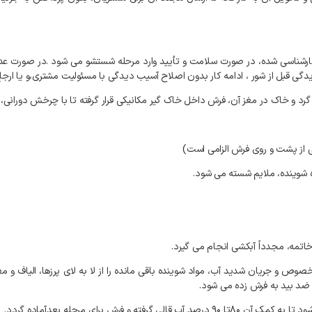
کارشناسی شده، در صورت سلامت و تأیید وارد مرحله شستشو می شود .در صورت عد
دگی قبل از شور ، ادامه کار بدون اصلاح آسیب دیدگی با مسئولیت مشتری،و یا ارج
خصوص و جریان شدید آب، مواد شوینده باقی مانده را از لا به لای پرزها، الیاف و 
 ضد بید به فرش زده می شود.