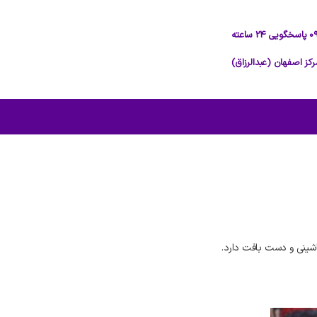
شینی و دست بافت دارد.