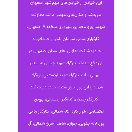
این خیابان از خیابان‌های مهم شهر اصفهان
می‌باشد و مکان‌های مهمی مانند معاونت
شهرسازی و معماری شهرداری منطقه 7 اصفهان،
کارگزاری رسمی سازمان تامین اجتماعی و
اتحادیه شرکت تعاونی های استان اصفهان در
آن واقع شده‌اند. بزرگراه شهید چمران به معابر
مهمی مانند بزرگراه شهید اردستانی، بزرگراه
شهید ردانی پور، بلوار بعثت، جاده دولت آباد،
کنارگذر چمران، کنارگذر اردستانی، پروین
اعتصامی، بلوار کاوه، لاله شمالی، کنارگذر ردانی
پور، لاله جنوبی، جوان، شاهد، اشراق شمالی، آل