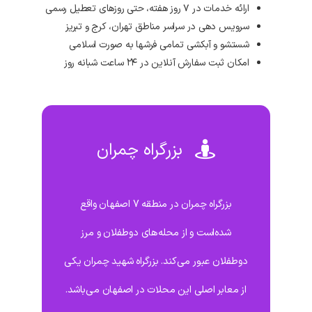
ارائه خدمات در ۷ روز هفته، حتی روزهای تعطیل رسمی
سرویس دهی در سراسر مناطق تهران، کرج و تبریز
شستشو و آبکشی تمامی فرشها به صورت اسلامی
امکان ثبت سفارش آنلاین در ۲۴ ساعت شبانه روز
بزرگراه چمران
بزرگراه چمران در منطقه 7 اصفهان واقع
شده‌است و از محله‌های دوطفلان و مرز
دوطفلان عبور می‌کند. بزرگراه شهید چمران یکی
از معابر اصلی این محلات در اصفهان می‌باشد.