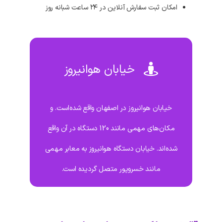
امکان ثبت سفارش آنلاین در ۲۴ ساعت شبانه روز
خیابان هوانیروز
خیابان هوانیروز در اصفهان واقع شده‌است. و
مکان‌های مهمی مانند 120 دستگاه در آن واقع
شده‌اند. خیابان دستگاه هوانیروز به معابر مهمی
مانند خسروپور متصل گردیده است.