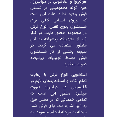
هوانیروز و اعلاشویی در هوانیروز ،
هیچ گونه محدودیتی در شستن
فرش وجود ندارد. علت این است
که نیروی انسانی کافی برای
شستشوی بدون نقص انواع فرش
در مجموعه حضور دارند. در کنار
آن، از تجهیزات پیشرفته به این
منظور استفاده می گردد. در
نتیجه بخشی از کار شستشوی
فرش توسط تجهیزات پیشرفته
صورت میگیرد.
اعلاشویی انواع فرش با رعایت
تمام نکات و استانداردهای لازم در
قالیشویی در هوانیروز صورت
میگیرد. منظور این است که
تمامی خدماتی که در بخش قبل
به آنها اشاره شد، برای فرش شما
مرحله به مرحله انجام میشوند. به