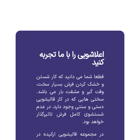
اعلاشویی را با ما تجربه
کنید
قطعا شما می دانید که کار شستن
و خشک کردن فرش بسیار سخت،
وقت گیر و مشقت بار می باشد.
سختی هایی که در کار قالیشویی
دستی و سنتی وجود دارد، در عدم
شستشوی کامل فرش تاثیرگذار
خواهد بود.
در مجموعه قالیشویی ارکیده در