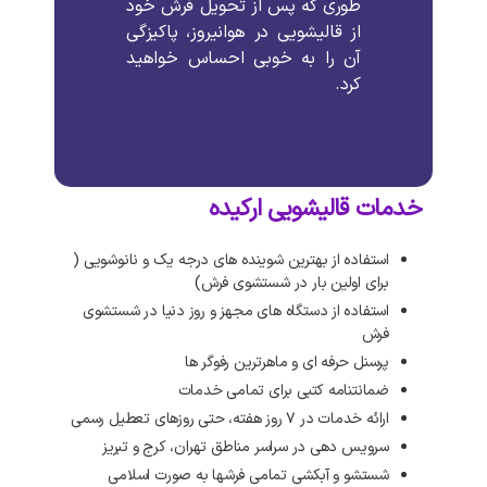
طوری که پس از تحویل فرش خود
از قالیشویی در هوانیروز، پاکیزگی
آن را به خوبی احساس خواهید
کرد.
خدمات قالیشویی ارکیده
استفاده از بهترین شوینده های درجه یک و نانوشویی (
برای اولین بار در شستشوی فرش)
استفاده از دستگاه های مجهز و روز دنیا در شستشوی
فرش
پرسنل حرفه ای و ماهرترین رفوگر ها
ضمانتنامه کتبی برای تمامی خدمات
ارائه خدمات در ۷ روز هفته، حتی روزهای تعطیل رسمی
سرویس دهی در سراسر مناطق تهران، کرج و تبریز
شستشو و آبکشی تمامی فرشها به صورت اسلامی