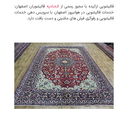
قالیشویی ارکیده با مجوز رسمی از
اتحادیه
قالیشویان اصفهان؛
خدمات قالیشویی در هوانیروز اصفهان با سرویس دهی خدمات
قالیشویی و رفوگری فرش های ماشینی و دست بافت دارد.