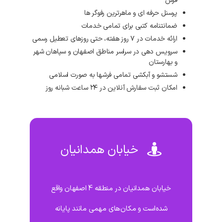
فرش
پرسنل حرفه ای و ماهرترین رفوگر ها
ضمانتنامه کتبی برای تمامی خدمات
ارائه خدمات در ۷ روز هفته، حتی روزهای تعطیل رسمی
سرویس دهی در سراسر مناطق اصفهان و سپاهان شهر
و بهارستان
شستشو و آبکشی تمامی فرشها به صورت اسلامی
امکان ثبت سفارش آنلاین در ۲۴ ساعت شبانه روز
خیابان همدانیان
خیابان همدانیان در منطقه 4 اصفهان واقع
شده‌است و مکان‌های مهمی مانند پایانه