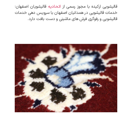
قالیشویی ارکیده با مجوز رسمی از
اتحادیه
قالیشویان اصفهان؛
خدمات قالیشویی در همدانیان اصفهان با سرویس دهی خدمات
قالیشویی و رفوگری فرش های ماشینی و دست بافت دارد.