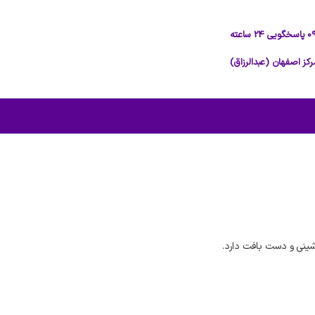
ینی و دست بافت دارد.