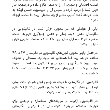
آسیب احتمالی و پنهان، آن را به شما اطلاع داده و درصورت نیاز
فرش شما را ترمیم کرده و سپس آن را می‌شوید. ضمن اینکه به
شما خواهد گفت آسیب ناشی از چه مشکلی بوده تا مجدد ایجاد
نشود.
یکی از عواملی که در تحویل فرش شما در
قالیشویی در
نگارستان نقش دارد، زمان و فصل جمع‌آوری فرش‌ها است.
معمولا در ۶ ماه اول سال بین ۴۸ تا ۷۲ ساعت تحویل فرش
طول می‌کشد.
در فصل پاییز تحویل فرش‌های قالیشویی در نگارستان ۲۴ تا ۴۸
ساعته خواهد بود. اما همانطور که می‌دانید، زمستان و نزدیک
عید نوروز شلوغ‌ترین زمان برای قالیشویی‌ها است. معمولا
فرش‌های شما در این زمان بین ۷۲ تا ۹۶ ساعت به دست شما
خواهند رسید.
قالیشویی در نگارستان با توجه به
جنس فرش هم در مدت زمان
ارسال آن نقش دارد. معمولا فرش‌های ماشینی زودتر از فرش‌های
دستباف و ابریشم تحویل داده می‌شوند.
در قالیشویی ارکیده، از شوینده‌های استاندارد و بی‌ضرر برای
فرش‌ها استفاده می‌شود. کارشناسان در قالیشویی نگارستان