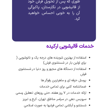
طوری که پس از تحویل فرش خود
از قالیشویی در نگارستان، پاکیزگی
آن را به خوبی احساس خواهید
کرد.
خدمات قالیشویی ارکیده
استفاده از بهترین شوینده های درجه یک و نانوشویی (
برای اولین بار در شستشوی فرش)
استفاده از دستگاه های مجهز و روز دنیا در شستشوی
فرش
پرسنل حرفه ای و ماهرترین رفوگر ها
ضمانتنامه کتبی برای تمامی خدمات
ارائه خدمات در ۷ روز هفته، حتی روزهای تعطیل رسمی
سرویس دهی در سراسر مناطق تهران، کرج و تبریز
شستشو و آبکشی تمامی فرشها به صورت اسلامی