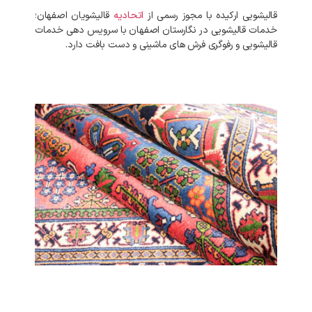
قالیشویی ارکیده با مجوز رسمی از
اتحادیه
قالیشویان اصفهان؛
خدمات قالیشویی در نگارستان اصفهان با سرویس دهی خدمات
قالیشویی و رفوگری فرش های ماشینی و دست بافت دارد.