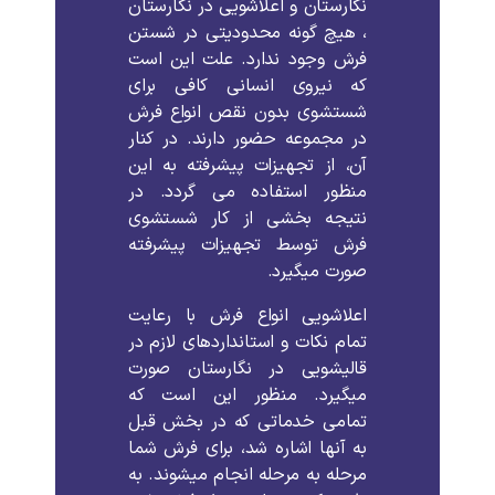
نگارستان و اعلاشویی در نگارستان
، هیچ گونه محدودیتی در شستن
فرش وجود ندارد. علت این است
که نیروی انسانی کافی برای
شستشوی بدون نقص انواع فرش
در مجموعه حضور دارند. در کنار
آن، از تجهیزات پیشرفته به این
منظور استفاده می گردد. در
نتیجه بخشی از کار شستشوی
فرش توسط تجهیزات پیشرفته
صورت میگیرد.
اعلاشویی انواع فرش با رعایت
تمام نکات و استانداردهای لازم در
قالیشویی در نگارستان صورت
میگیرد. منظور این است که
تمامی خدماتی که در بخش قبل
به آنها اشاره شد، برای فرش شما
مرحله به مرحله انجام میشوند. به