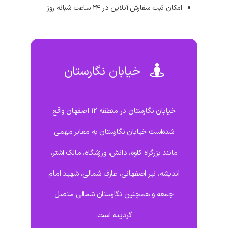
امکان ثبت سفارش آنلاین در ۲۴ ساعت شبانه روز
خیابان نگارستان
خیابان نگارستان در منطقه 12 اصفهان واقع
شده‌است خیابان نگارستان به معابر مهمی
مانند بزرگراه کاوه، دانش، ورزشگاه، مالک اشتر،
اندیشه، نیر اصفهانی، عارف شمالی، شهید امام
جمعه و همچنین نگارستان شمالی متصل
گردیده است.