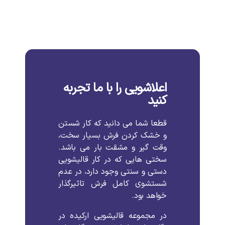
اعلاشویی را با ما تجربه
کنید
قطعا شما می دانید که کار شستن
و خشک کردن فرش بسیار سخت،
وقت گیر و مشقت بار می باشد.
سختی هایی که در کار قالیشویی
دستی و سنتی وجود دارد، در عدم
شستشوی کامل فرش تاثیرگذار
خواهد بود.
در مجموعه قالیشویی ارکیده در