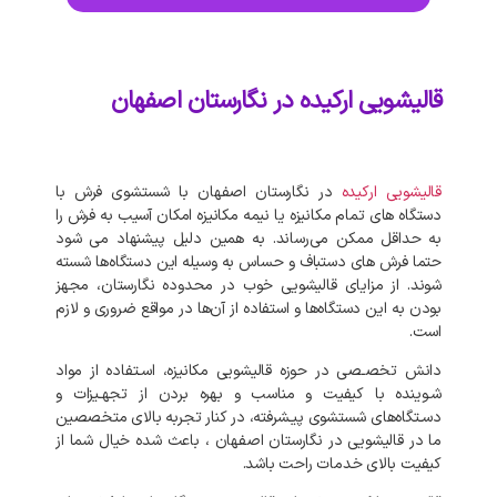
قالیشویی ارکیده در نگارستان اصفهان
قالیشویی ارکیده
در نگارستان اصفهان با شستشوی فرش با
دستگاه‌ های تمام مکانیزه یا نیمه مکانیزه امکان آسیب به فرش را
به حداقل ممکن می‌رساند. به‌ همین دلیل پیشنهاد می‌ شود
حتما فرش‌ های دستباف و حساس به وسیله این دستگاه‌ها شسته
شوند. از مزایای قالیشویی خوب در محدوده نگارستان، مجهز
بودن به این دستگاه‌ها و استفاده از آن‌ها در مواقع ضروری و لازم
است.
دانش تخصـصی در حوزه قالیشویی مکانیزه، اسـتفاده از مواد
شـوینده با کیفیت و مناسب و بهره بردن از تجهـیزات و
دسـتگاه‌های شستشوی پیـشرفته، در کنار تجربه بالای متخصصین
ما در قالیشویی در نگارستان اصفهان ، باعث شده خیال شما از
کیفیت بالای خدمات راحت باشد.