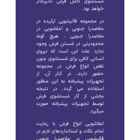
شستشوی کامل فرش تاثیرگذار
خواهد بود.
در مجموعه قالیشویی ارکیده در
ملاصدرا جنوبی و اعلاشویی در
ملاصدرا جنوبی ، هیچ گونه
محدودیتی در شستن فرش وجود
ندارد. علت این است که نیروی
انسانی کافی برای شستشوی بدون
نقص انواع فرش در مجموعه
حضور دارند. در کنار آن، از
تجهیزات پیشرفته به این منظور
استفاده می گردد. در نتیجه
بخشی از کار شستشوی فرش
توسط تجهیزات پیشرفته صورت
میگیرد.
اعلاشویی انواع فرش با رعایت
تمام نکات و استانداردهای لازم در
قالیشویی در ملاصدرا جنوبی