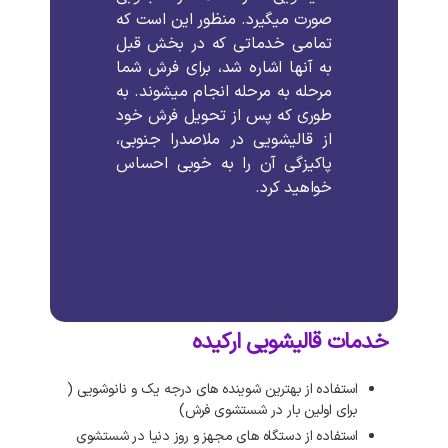
صورت میگیرد. منظور این است که
تمامی خدماتی که در بخش قبل
به آنها اشاره شد، برای فرش شما
مرحله به مرحله انجام میشوند. به
طوری که پس از تحویل فرش خود
از قالیشویی در ملاصدرا جنوبی،
پاکیزگی آن را به خوبی احساس
خواهید کرد.
خدمات قالیشویی ارکیده
استفاده از بهترین شوینده های درجه یک و نانوشویی (
برای اولین بار در شستشوی فرش)
استفاده از دستگاه های مجهز و روز دنیا در شستشوی