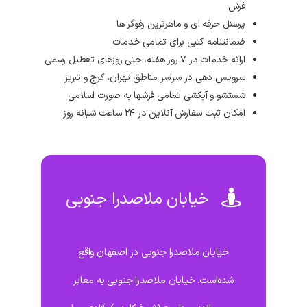
فرش
پرسنل حرفه ای و ماهرترین رفوگر ها
ضمانتنامه کتبی برای تمامی خدمات
ارائه خدمات در ۷ روز هفته، حتی روزهای تعطیل رسمی
سرویس دهی در سراسر مناطق تهران، کرج و تبریز
شستشو و آبکشی تمامی فرشها به صورت اسلامی
امکان ثبت سفارش آنلاین در ۲۴ ساعت شبانه روز
خیابان ملاصدرا جنوبی
خیابان ملاصدرا جنوبی در اصفهان واقع
شده‌است. خیابان ملاصدرا جنوبی به معابر