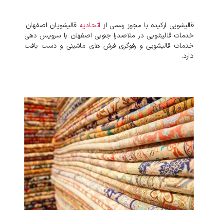
قالیشویی ارکیده با مجوز رسمی از
اتحادیه
قالیشویان اصفهان؛
خدمات قالیشویی در ملاصدرا جنوبی اصفهان با سرویس دهی
خدمات قالیشویی و رفوگری فرش های ماشینی و دست بافت
دارد.