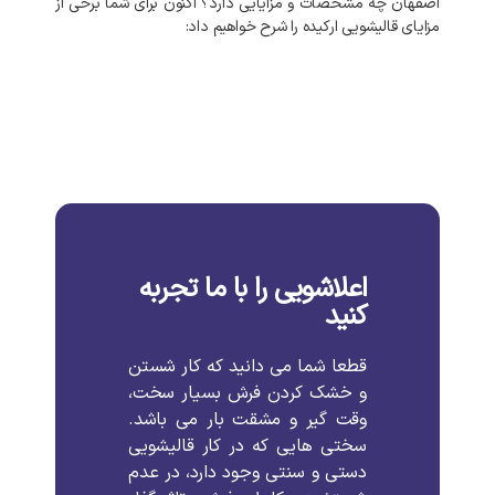
اصفهان چه مشخصات و مزایایی دارد؟ اکنون برای شما برخی از
مزایای قالیشویی ارکیده را شرح خواهیم داد:
اعلاشویی را با ما تجربه
کنید
قطعا شما می دانید که کار شستن
و خشک کردن فرش بسیار سخت،
وقت گیر و مشقت بار می باشد.
سختی هایی که در کار قالیشویی
دستی و سنتی وجود دارد، در عدم