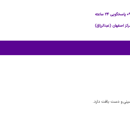
نی و دست بافت دارد.