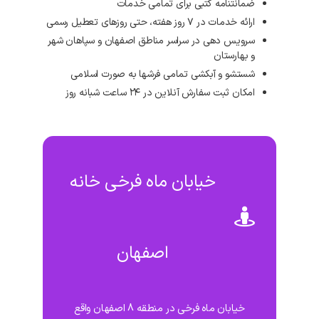
ضمانتنامه کتبی برای تمامی خدمات
ارائه خدمات در ۷ روز هفته، حتی روزهای تعطیل رسمی
سرویس دهی در سراسر مناطق اصفهان و سپاهان شهر
و بهارستان
شستشو و آبکشی تمامی فرشها به صورت اسلامی
امکان ثبت سفارش آنلاین در ۲۴ ساعت شبانه روز
خیابان ماه فرخی خانه
اصفهان
خیابان ماه فرخی در منطقه 8 اصفهان واقع