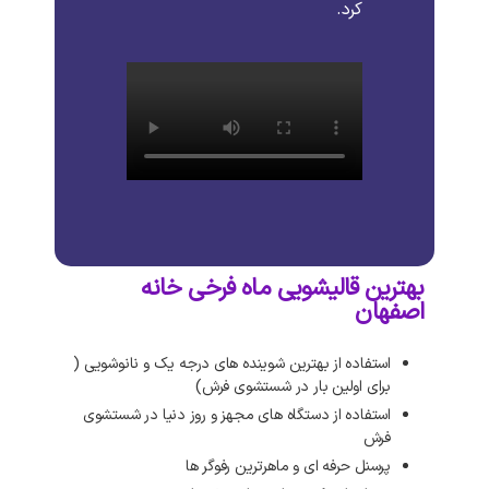
کرد
.
بهترین قالیشویی ماه فرخی خانه
اصفهان
استفاده از بهترین شوینده های درجه یک و نانوشویی (
برای اولین بار در شستشوی فرش)
استفاده از دستگاه های مجهز و روز دنیا در شستشوی
فرش
پرسنل حرفه ای و ماهرترین رفوگر ها