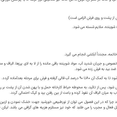
خصوص و جریان شدید آب، مواد شوینده باقی مانده را از لا به لای پرزها، الیاف و 
 ضد بید به فرش زده می شود.
 می شود، پس از تائید، به محوطه حیاط کارخانه حمل و با پهن شدن آن از پشت 
به میان الیاف آن نفوذ کرده و باعث از بین رفتن بید و کپک احتمالی گردد.
شد چرا که در این فصول می توان از نورطبیعی خورشید جهت خشک نمودن و ازبین 
فعال و مجرب را می طلبد که خود نیز مستلزم هزینه های گزافی می باشد. لیکن ق