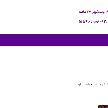
ینی و دست بافت دارد.