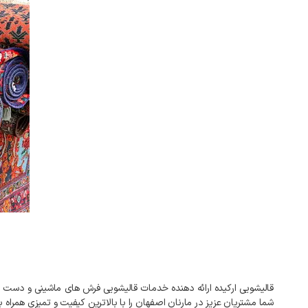
شما مشتریان عزیز در مارنان اصفهان را با بالاترین کیفیت و تمیزی ه