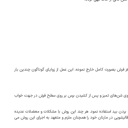
مغز فرش بصورت کامل خارج نموده، این عمل از زوایای گوناگون چندین بار
بر روی شن‌های تمیز و پس از کشیدن برس بر روی سطح فرش در جهت خواب
بردن بید استفاده نمود. هر چند این روش با مشکلات و معضلات عدیده
الیشویی در مارنان خود را همچنان ملزم و متعهد به اجرای این روش می