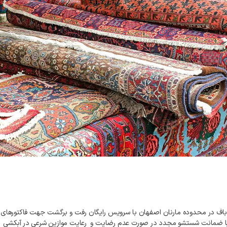
مراه با ضمانت شستشو مجدد در صورت عدم رضایت و رعایت موازین شرعی در آبکشی