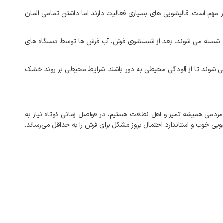
ر مهم است. قالیشویی های بسیاری فعالیت دارند اما داشتن تمامی المان
اسب شسته می شوند. بعد از شستشوی فرش، آب فرش ها توسط دستگاه های
 شوند تا از آلودگی محیطی به دور باشند. شرایط محیطی بر روند خشک
 مردمی همیشه تمیز و اهل نظافت هستیم، در فواصل زمانی کوتاه نیاز به
ی خوب و استاندارد احتمال بروز مشکل برای فرش را به‌ حداقل می‌رساند.