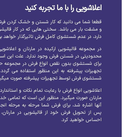
اعلاشویی را با ما تجربه کنید
قطعا شما می دانید که کار شستن و خشک کردن فر
و مشقت بار می باشد. سختی هایی که در کار قالیش
دارد، در عدم شستشوی کامل فرش تاثیرگذار خواهد بو
در مجموعه قالیشویی ارکیده در مارنان و اعلاشویی
محدودیتی در شستن فرش وجود ندارد. علت این است 
برای شستشوی بدون نقص انواع فرش در مجموعه حضور 
تجهیزات پیشرفته به این منظور استفاده می گردد.
شستشوی فرش توسط تجهیزات پیشرفته صورت میگیر
اعلاشویی انواع فرش با رعایت تمام نکات و استاندارد
مارنان صورت میگیرد. منظور این است که تمامی خد
آنها اشاره شد، برای فرش شما مرحله به مرحله انج
پس از تحویل فرش خود از قالیشویی در مارنان، پ
احساس خواهید کرد.