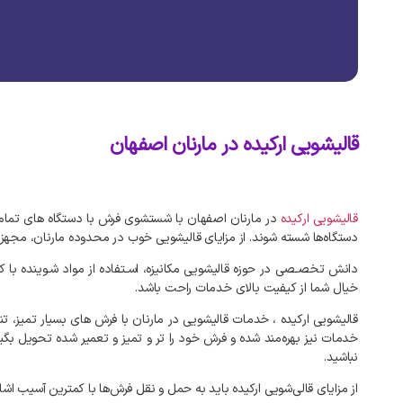
قالیشویی ارکیده در مارنان اصفهان
قالیشویی ارکیده
در مارنان اصفهان با شستشوی فرش با دستگاه‌ های تمام م
دستگاه‌ها شسته شوند. از مزایای قالیشویی خوب در محدوده مارنان، مجهز بو
دانش تخصـصی در حوزه قالیشویی مکانیزه، اسـتفاده از مواد شـوینده با 
خیال شما از کیفیت بالای خدمات راحت باشد.
قالیشویی ارکیده ، خدمات قالیشویی در مارنان با فرش های بسیار تمیز، تن
خدمات نیز بهره‌مند شده و فرش خود را تر و تمیز و تعمیر شده تحویل بگ
نباشید.
از مزایای قالی‌شویی ارکیده باید به حمل و نقل فرش‌ها با کمترین آسیب 