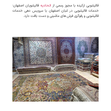
قالیشویی ارکیده با مجوز رسمی از
اتحادیه
قالیشویان اصفهان؛
خدمات قالیشویی در لنبان اصفهان با سرویس دهی خدمات
قالیشویی و رفوگری فرش های ماشینی و دست بافت دارد.