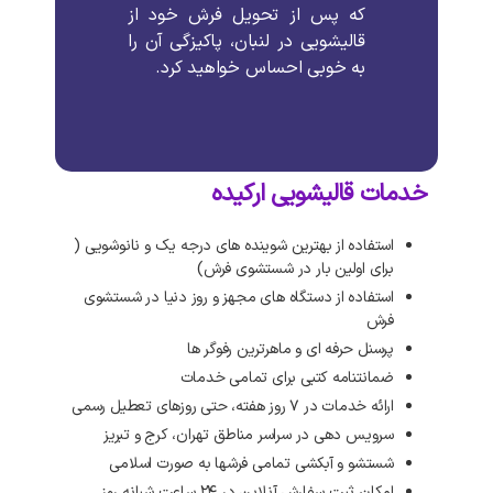
که پس از تحویل فرش خود از
قالیشویی در لنبان، پاکیزگی آن را
به خوبی احساس خواهید کرد.
خدمات قالیشویی ارکیده
استفاده از بهترین شوینده های درجه یک و نانوشویی (
برای اولین بار در شستشوی فرش)
استفاده از دستگاه های مجهز و روز دنیا در شستشوی
فرش
پرسنل حرفه ای و ماهرترین رفوگر ها
ضمانتنامه کتبی برای تمامی خدمات
ارائه خدمات در ۷ روز هفته، حتی روزهای تعطیل رسمی
سرویس دهی در سراسر مناطق تهران، کرج و تبریز
شستشو و آبکشی تمامی فرشها به صورت اسلامی
امکان ثبت سفارش آنلاین در ۲۴ ساعت شبانه روز