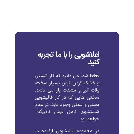
اعلاشویی را با ما تجربه
کنید
قطعا شما می دانید که کار شستن
و خشک کردن فرش بسیار سخت،
وقت گیر و مشقت بار می باشد.
سختی هایی که در کار قالیشویی
دستی و سنتی وجود دارد، در عدم
شستشوی کامل فرش تاثیرگذار
خواهد بود.
در مجموعه قالیشویی ارکیده در