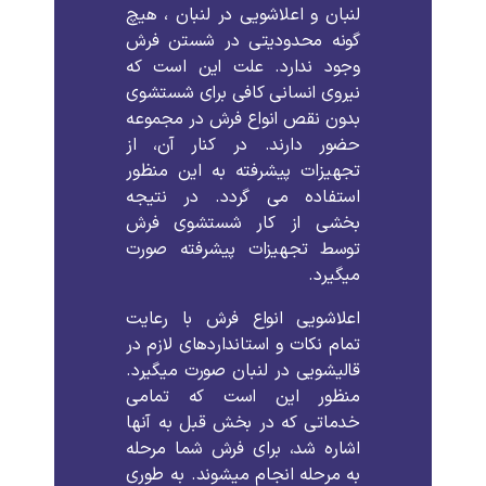
لنبان و اعلاشویی در لنبان ، هیچ
گونه محدودیتی در شستن فرش
وجود ندارد. علت این است که
نیروی انسانی کافی برای شستشوی
بدون نقص انواع فرش در مجموعه
حضور دارند. در کنار آن، از
تجهیزات پیشرفته به این منظور
استفاده می گردد. در نتیجه
بخشی از کار شستشوی فرش
توسط تجهیزات پیشرفته صورت
میگیرد.
اعلاشویی انواع فرش با رعایت
تمام نکات و استانداردهای لازم در
قالیشویی در لنبان صورت میگیرد.
منظور این است که تمامی
خدماتی که در بخش قبل به آنها
اشاره شد، برای فرش شما مرحله
به مرحله انجام میشوند. به طوری