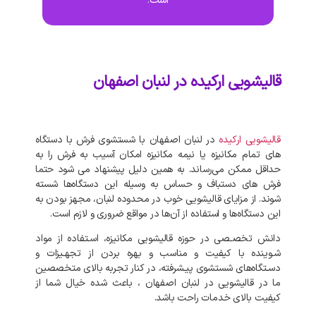
است.
قالیشویی ارکیده در لنبان اصفهان
قالیشویی ارکیده
در لنبان اصفهان با شستشوی فرش با دستگاه‌
های تمام مکانیزه یا نیمه مکانیزه امکان آسیب به فرش را به
حداقل ممکن می‌رساند. به‌ همین دلیل پیشنهاد می‌ شود حتما
فرش‌ های دستباف و حساس به وسیله این دستگاه‌ها شسته
شوند. از مزایای قالیشویی خوب در محدوده لنبان، مجهز بودن به
این دستگاه‌ها و استفاده از آن‌ها در مواقع ضروری و لازم است.
دانش تخصـصی در حوزه قالیشویی مکانیزه، اسـتفاده از مواد
شـوینده با کیفیت و مناسب و بهره بردن از تجهـیزات و
دسـتگاه‌های شستشوی پیـشرفته، در کنار تجربه بالای متخصصین
ما در قالیشویی در لنبان اصفهان ، باعث شده خیال شما از
کیفیت بالای خدمات راحت باشد.