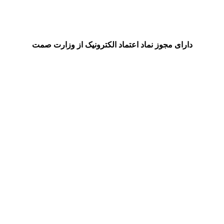
دارای مجوز نماد اعتماد الکترونیک از وزارت صمت