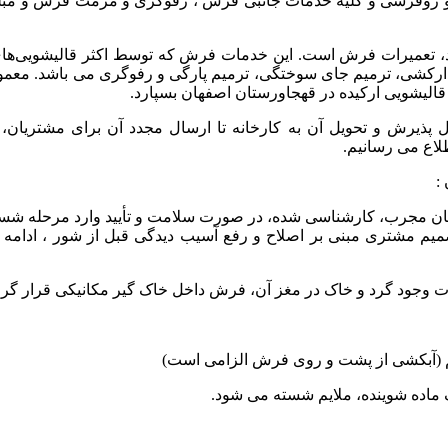
رشی و کلیه خدمات جانبی فرش ، رفوگری و مرمت فرش و مبلشویی
د، تعمیرات فرش است. این خدمات فرش که توسط اکثر قالیشویی‌های
ارکشی، ترمیم جای سوختگی، ترمیم پارگی و رفوگری می باشد. معمول
قالیشویی ارکیده در قهجاورستان اصفهان بسپارد.
 پذیرش و تحویل آن به کارخانه تا ارسال مجدد آن برای مشتریان،
لاع می رسانیم.
:
ان مجرب، کارشناسی شده، در صورت سلامت و تأیید وارد مرحله شس
یم مشتری مبنی بر اصلاح و رفع آسیب دیدگی قبل از شور ، ادامه 