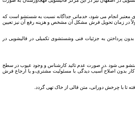
 در اصفهان نیز در این مرکز قالیشویی قهجاورستان به صورت
 معتبر انجام می شود، خدماتی جداگانه نسبت به شستشو است که
اً در زمان تحویل فرش مشکل آن مشخص و هزینه رفع آن نیز تعیین
 بدون پرداختن به جزئیات فنی وشستشوی تکمیلی در قالیشویی در
تشو می شود .در صورت عدم تائید کارشناس و وجود عیوب در سطح
کار بدون اصلاح آسیب دیدگی با مسئولیت مشتری،و یا ارجاع فرش