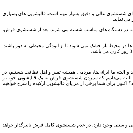
برای شستشوی عالی و دقیق بسیار مهم است. قالیشویی های بسیاری
می نماید.
بوطه در دستگاه های مناسب شسته می شوند. بعد از شستشوی فرش،
در محیط باز خشک نمی شوند تا از آلودگی محیطی به دور باشند.
البته ما ایرانی‌ها، مردمی همیشه تمیز و اهل نظافت هستیم، در
د. البته می‌دانیم که سپردن شستشوی فرش به یک قالیشویی خوب و
؟ اکنون برای شما برخی از مزایای قالیشویی ارکیده را شرح خواهیم
 و سنتی وجود دارد، در عدم شستشوی کامل فرش تاثیرگذار خواهد