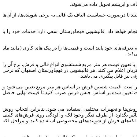
 و ابریشم تحویل داده می‌شوند.
ند تا درصورت حساسیت الیاف یک قالی به برخی شوینده‌ها، از آن‌ها
ام خواهد داد. قالیشویی قهجاورستان سعی دارد خدمات خود را با
 تعرفه‌های خود پایند است و قیمت‌ها را در پیک‌ های کاری (مانند ماه‌
کند.
ا تعیین قیمت هر متر مربع شستشوی انواع قالی و فرش، نرخ آن را
ان اعلام می کنند. هر قالیشویی در قهجاورستان اصفهان که نرخی
ی نیز قابل پیگیری می باشد.
ثر است. قیمت شستن فرش بر اساس هر متر مربع تعیین می شود و
یمت تعیین شده بر اساس جنس فرش ضرب کنید تا قیمت نهایی حاصل
ها و تجهیزات مختلفی استفاده می شود. بنابراین انتخاب روش
أثیر بگذارد. از طرف دیگر وجود لکه و آلودگی روی فرش‌های کثیف
لکه‌های فرش از شوینده‌های مخصوصی استفاده کنید و مراحل لکه