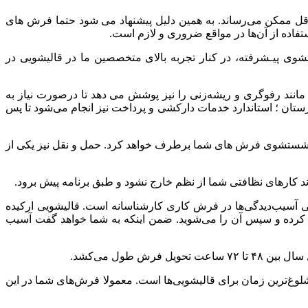
ل ممکن می‌رساند. به‌ همین دلیل پیشنهاد می‌ شود حتما فرش‌ های
فاده از آن‌ها در مواقع ضروری و لازم است.
شوی پیـشرفته، در کنار تجربه بالای متخصصین ما در قالیشویی در
انند رفوگری و ریشه‌زنی را نیز پوشش می‌ دهد تا درصورت نیاز به
ورستان ؛ استاندارد خدمات دارکشی و پرداخت نیز انجام می‌شود تا پس
وص شستشوی فرش‌ های شما برطرف خواهد کرد. حمل و نقل نیز یکی از
ند کارهای نظافتی شما از نظم خارج نشود و طبق برنامه پیش برود.
 آسیب‌دیدگی‌ها در فرش کاری کارشناسانه است. قالیشویی ارکیده
یم کرده و سپس آن را می‌شوید. ضمن اینکه به شما خواهد گفت آسیب
ید، زمستان و نزدیک عید نوروز شلوغ‌ترین زمان برای قالیشویی‌ها است. معمولا فرش‌های شما در این