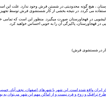
ورستان ، هیچ گونه محدودیتی در شستن فرش وجود ندارد. علت این ا
ور استفاده می گردد. در نتیجه بخشی از کار شستشوی فرش توسط تجهی
 قالیشویی در قهجاورستان صورت میگیرد. منظور این است که تمامی خ
ی در قهجاورستان، پاکیزگی آن را به خوبی احساس خواهید کرد.
ین بار در شستشوی فرش)
ایران واقع شده است. این شهر با شهرهای اصفهان، نجف آباد، خمینی‌شه
 ترافیک و زوج و فرد نیست و از اماکن مهم این شهر می‌توان به بوس