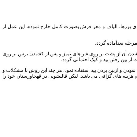
 لای پرزها، الیاف و مغز فرش بصورت کامل خارج نموده، این عمل از
ن شدن آن از پشت بر روی شن‌های تمیز و پس از کشیدن برس بر روی
ز بین رفتن بید و کپک احتمالی گردد.
دن و ازبین بردن بید استفاده نمود. هر چند این روش با مشکلات و
زینه های گزافی می باشد. لیکن قالیشویی در قهجاورستان خود را