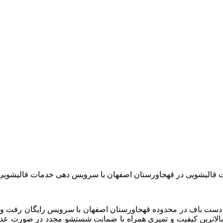
 قالیشویی در قهجاورستان اصفهان با سرویس دهی خدمات قالیشویی
ا بالاترین کیفیت و تمیزی همراه با ضمانت شستشو مجدد در صورت