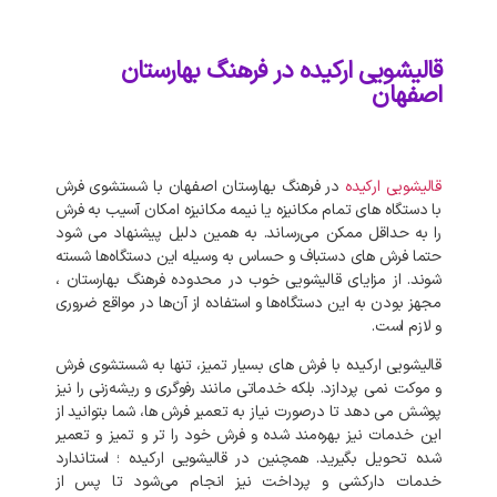
قالیشویی ارکیده در فرهنگ بهارستان
اصفهان
قالیشویی ارکیده
در فرهنگ بهارستان اصفهان با شستشوی فرش
با دستگاه‌ های تمام مکانیزه یا نیمه مکانیزه امکان آسیب به فرش
را به حداقل ممکن می‌رساند. به‌ همین دلیل پیشنهاد می‌ شود
حتما فرش‌ های دستباف و حساس به وسیله این دستگاه‌ها شسته
شوند. از مزایای قالیشویی خوب در محدوده فرهنگ بهارستان ،
مجهز بودن به این دستگاه‌ها و استفاده از آن‌ها در مواقع ضروری
و لازم است.
قالیشویی ارکیده با فرش های بسیار تمیز، تنها به شستشوی فرش
و موکت نمی‌ پردازد. بلکه خدماتی مانند رفوگری و ریشه‌زنی را نیز
پوشش می‌ دهد تا درصورت نیاز به تعمیر فرش‌ ها، شما بتوانید از
این خدمات نیز بهره‌مند شده و فرش خود را تر و تمیز و تعمیر
شده تحویل بگیرید. همچنین در قالیشویی ارکیده ؛ استاندارد
خدمات دارکشی و پرداخت نیز انجام می‌شود تا پس از