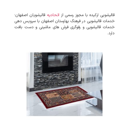
قالیشویی ارکیده با مجوز رسمی از
اتحادیه
قالیشویان اصفهان؛
خدمات قالیشویی در فرهنگ بهارستان اصفهان با سرویس دهی
خدمات قالیشویی و رفوگری فرش های ماشینی و دست بافت
دارد.