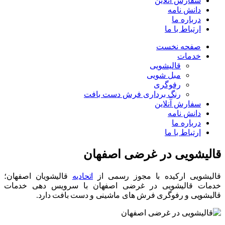
سفارش آنلاین
دانش نامه
درباره ما
ارتباط با ما
صفحه نخست
خدمات
قالیشویی
مبل شویی
رفوگری
رنگ برداری فرش دست بافت
سفارش آنلاین
دانش نامه
درباره ما
ارتباط با ما
قالیشویی در
غرضی اصفهان
قالیشویی ارکیده
با مجوز رسمی از
اتحادیه
قالیشویان اصفهان؛
خدمات قالیشویی در غرضی اصفهان با سرویس دهی خدمات
قالیشویی و رفوگری فرش های ماشینی و دست بافت دارد.