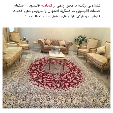
قالیشویی ارکیده با مجوز رسمی از
اتحادیه
قالیشویان اصفهان؛
خدمات قالیشویی در عسگریه اصفهان با سرویس دهی خدمات
قالیشویی و رفوگری فرش های ماشینی و دست بافت دارد.