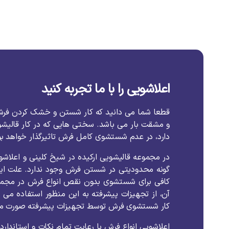
اعلاشویی را با ما تجربه کنید
قطعا شما می دانید که کار شستن و خشک کردن فر
و مشقت بار می باشد. سختی هایی که در کار قالیش
دارد، در عدم شستشوی کامل فرش تاثیرگذار خواهد بو
در مجموعه قالیشویی ارکیده در شیخ کلینی و اعلاشو
گونه محدودیتی در شستن فرش وجود ندارد. علت این
کافی برای شستشوی بدون نقص انواع فرش در مجموعه
آن، از تجهیزات پیشرفته به این منظور استفاده می 
کار شستشوی فرش توسط تجهیزات پیشرفته صورت می
اعلاشویی انواع فرش با رعایت تمام نکات و استاندارد