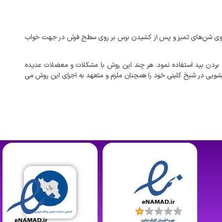
بر روی شن‌های تمیز و پس از کشیدن برس بر روی سطح فرش در جهت خواب
بردن بید استفاده نمود. هر چند این روش با مشکلات و معضلات عدیده
یشویی در شیخ کلینی خود را همچنان ملزم و متعهد به اجرای این روش می