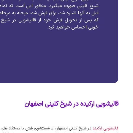
شیخ کلینی صورت میگیرد. منظور این است که تما
قبل به آنها اشاره شد، برای فرش شما مرحله به مرحله
که پس از تحویل فرش خود از قالیشویی در شیخ کلی
خوبی احساس خواهید کرد.
قالیشویی ارکیده در شیخ کلینی اصفهان
قالیشویی ارکیده
در شیخ کلینی اصفهان با شستشوی فرش با دستگاه‌ های تم