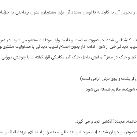
و تحویل آن به کارخانه تا ارسال مجدد آن برای مشتریان، بدون پرداختن به جزئ
رب، کارشناسی شده، در صورت سلامت و تأیید وارد مرحله شستشو می شود .در صو
سیب دیدگی قبل از شور ، ادامه کار بدون اصلاح آسیب دیدگی با مسئولیت مشتری،و 
خصوص و جریان شدید آب، مواد شوینده باقی مانده را از لا به لای پرزها، الیاف و 