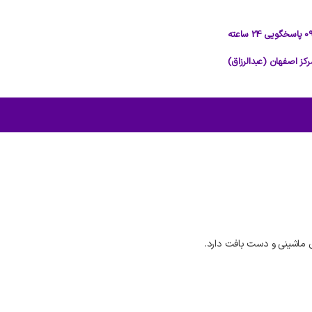
 ماشینی و دست بافت دارد.