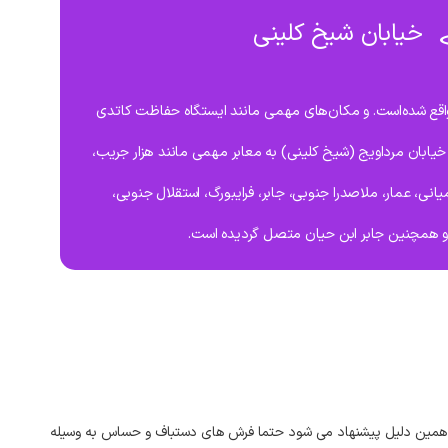
خیابان شیخ کلینی
اقع شده‌است. و مکان‌های مهمی مانند ایستگاه حفاظت کاتدی
 خیابان مرداویج (شیخ کلینی) به معابر مهمی مانند هزار جریب،
میانی، عمار، ملاصدرا جنوبی، جابر، فرایبورگ، استقلال جنوبی،
و همچنین جابر ابن حیان متصل گردیده است.
‌ همین دلیل پیشنهاد می‌ شود حتما فرش‌ های دستباف و حساس به وسیله