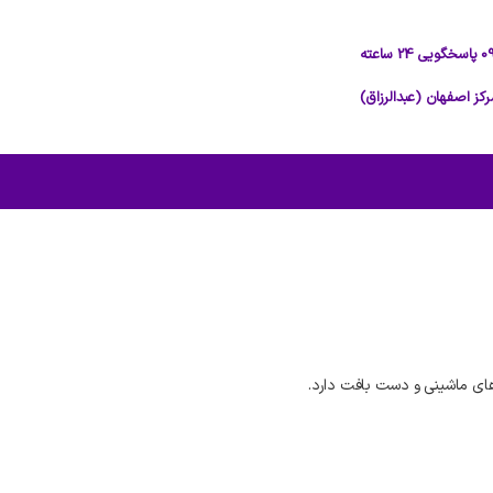
ی ماشینی و دست بافت دارد.