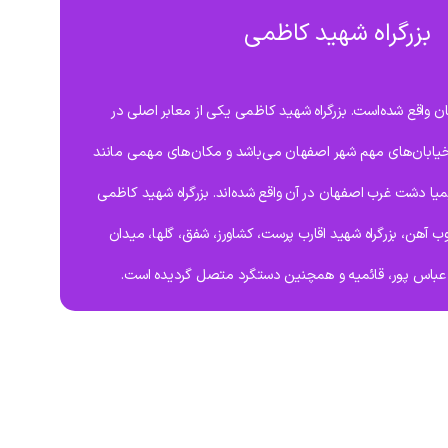
بزرگراه شهید کاظمی
ن واقع شده‌است. بزرگراه شهید کاظمی یکی از معابر اصلی در
 خیابان‌های مهم شهر اصفهان می‌باشد و مکان‌های مهمی مانند
یا دشت غرب اصفهان در آن واقع شده‌اند. بزرگراه شهید کاظمی
وب آهن، بزرگراه شهید اقارب پرست، کشاورز، شفق، گلها، میدان