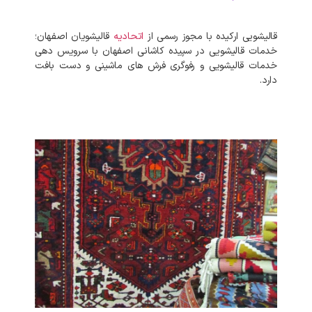
قالیشویی ارکیده با مجوز رسمی از
اتحادیه
قالیشویان اصفهان؛
خدمات قالیشویی در سپیده کاشانی اصفهان با سرویس دهی
خدمات قالیشویی و رفوگری فرش های ماشینی و دست بافت
دارد.