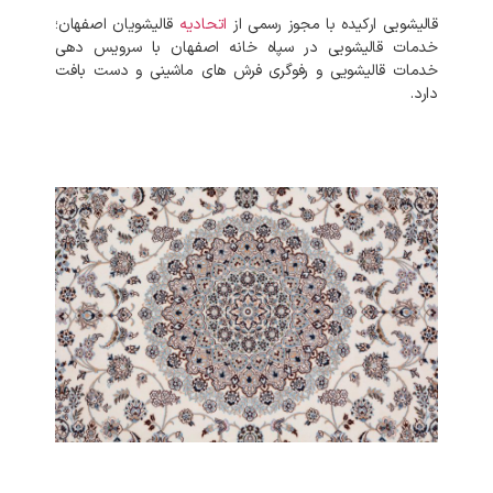
قالیشویی ارکیده با مجوز رسمی از
اتحادیه
قالیشویان اصفهان؛
خدمات قالیشویی در سپاه خانه اصفهان با سرویس دهی
خدمات قالیشویی و رفوگری فرش های ماشینی و دست بافت
دارد.