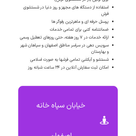
استفاده از دستگاه های مجهز و روز دنیا در شستشوی
فرش
پرسنل حرفه ای و ماهرترین رفوگر ها
ضمانتنامه کتبی برای تمامی خدمات
ارائه خدمات در ۷ روز هفته، حتی روزهای تعطیل رسمی
سرویس دهی در سراسر مناطق اصفهان و سپاهان شهر
و بهارستان
شستشو و آبکشی تمامی فرشها به صورت اسلامی
امکان ثبت سفارش آنلاین در ۲۴ ساعت شبانه روز
خیابان سپاه خانه