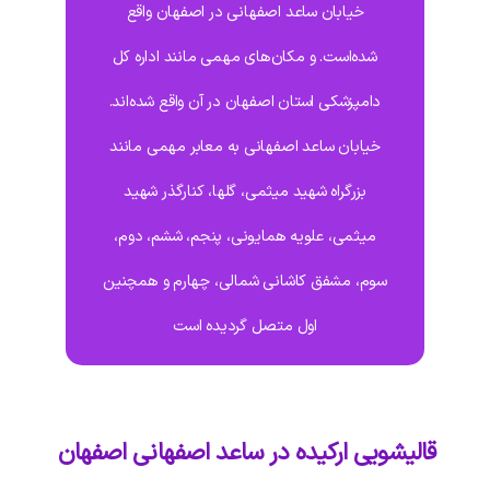
خیابان ساعد اصفهانی در اصفهان واقع
شده‌است. و مکان‌های مهمی مانند اداره کل
دامپزشکی استان اصفهان در آن واقع شده‌اند.
خیابان ساعد اصفهانی به معابر مهمی مانند
بزرگراه شهید میثمی، گلها، کنارگذر شهید
میثمی، علویه همایونی، پنجم، ششم، دوم،
سوم، مشفق کاشانی شمالی، چهارم و همچنین
اول متصل گردیده است
قالیشویی ارکیده در ساعد اصفهانی اصفهان