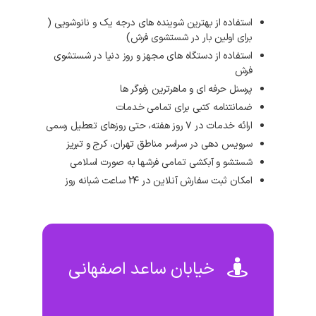
استفاده از بهترین شوینده های درجه یک و نانوشویی (
برای اولین بار در شستشوی فرش)
استفاده از دستگاه های مجهز و روز دنیا در شستشوی
فرش
پرسنل حرفه ای و ماهرترین رفوگر ها
ضمانتنامه کتبی برای تمامی خدمات
ارائه خدمات در ۷ روز هفته، حتی روزهای تعطیل رسمی
سرویس دهی در سراسر مناطق تهران، کرج و تبریز
شستشو و آبکشی تمامی فرشها به صورت اسلامی
امکان ثبت سفارش آنلاین در ۲۴ ساعت شبانه روز
خیابان ساعد اصفهانی