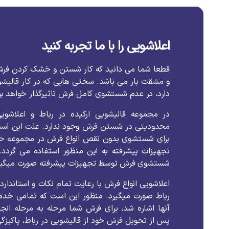
اعلاشویی را با ما تجربه کنید
قطعا شما می دانید که کار شستن و خشک کردن فر
و مشقت بار می باشد. سختی هایی که در کار قالیش
دارد، در عدم شستشوی کامل فرش تاثیرگذار خواهد بو
در مجموعه قالیشویی ارکیده در رباط و اعلاشوی
محدودیتی در شستن فرش وجود ندارد. علت این است 
برای شستشوی بدون نقص انواع فرش در مجموعه حضور 
تجهیزات پیشرفته به این منظور استفاده می گردد.
شستشوی فرش توسط تجهیزات پیشرفته صورت میگیر
اعلاشویی انواع فرش با رعایت تمام نکات و استاندارد
رباط صورت میگیرد. منظور این است که تمامی خدم
آنها اشاره شد، برای فرش شما مرحله به مرحله انج
پس از تحویل فرش خود از قالیشویی در رباط، پاکیزگ