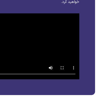
خواهید کرد.