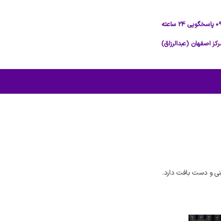
ی و دست بافت دارد.