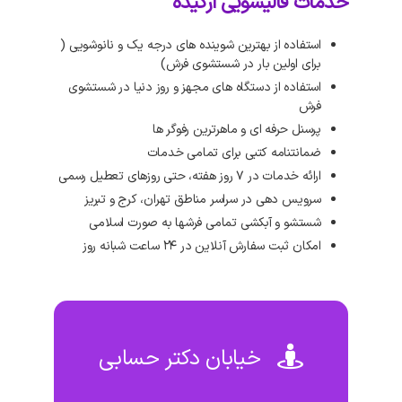
خدمات قالیشویی ارکیده
استفاده از بهترین شوینده های درجه یک و نانوشویی (
برای اولین بار در شستشوی فرش)
استفاده از دستگاه های مجهز و روز دنیا در شستشوی
فرش
پرسنل حرفه ای و ماهرترین رفوگر ها
ضمانتنامه کتبی برای تمامی خدمات
ارائه خدمات در ۷ روز هفته، حتی روزهای تعطیل رسمی
سرویس دهی در سراسر مناطق تهران، کرج و تبریز
شستشو و آبکشی تمامی فرشها به صورت اسلامی
امکان ثبت سفارش آنلاین در ۲۴ ساعت شبانه روز
خیابان دکتر حسابی