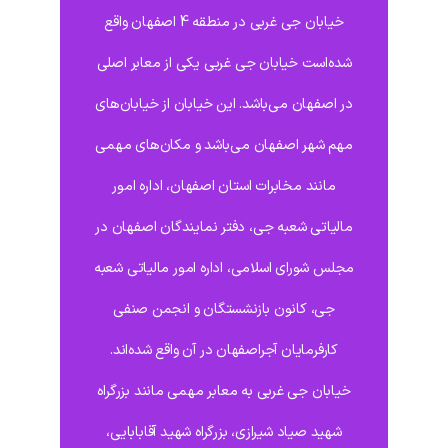
خیابان جی غربی در منطقه 4 اصفهان واقع
شده‌است خیابان جی غربی یکی از معابر اصلی
در اصفهان می‌باشد. این خیابان از خیابان‌های
مهم شهر اصفهان می‌باشد و مکان‌های مهمی
مانند مخابرات استان اصفهان، اداره امور
مالیاتی شعبه جی، دفتر نمایندگان اصفهان در
مجلس شورای اسلامی، اداره امور مالیاتی شعبه
جی، کانون بازنشستگان و انجمن صنفی
کارفرمایان آجراصفهان در آن واقع شده‌اند.
خیابان جی غربی به معابر مهمی مانند بزرگراه
شهید صیاد شیرازی، بزرگراه شهید آقابابایی،