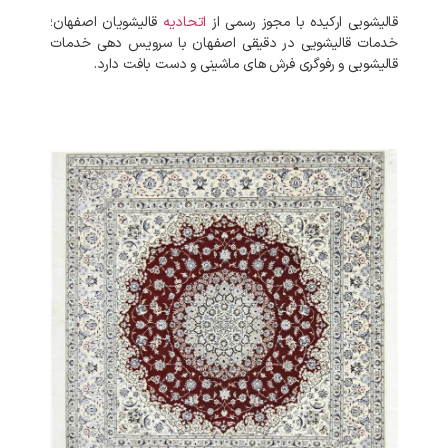
قالیشویی ارکیده با مجوز رسمی از
اتحادیه
قالیشویان اصفهان؛
خدمات قالیشویی در دقیقی اصفهان با سرویس دهی خدمات
قالیشویی و رفوگری فرش های ماشینی و دست بافت دارد.