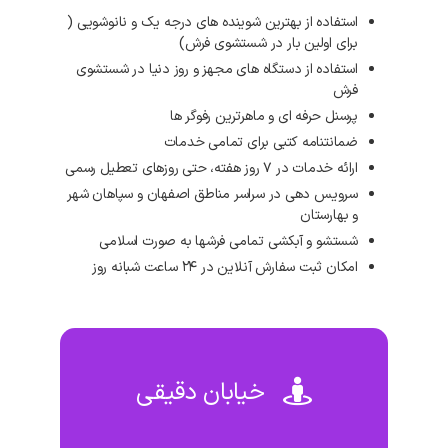
استفاده از بهترین شوینده های درجه یک و نانوشویی (
برای اولین بار در شستشوی فرش)
استفاده از دستگاه های مجهز و روز دنیا در شستشوی
فرش
پرسنل حرفه ای و ماهرترین رفوگر ها
ضمانتنامه کتبی برای تمامی خدمات
ارائه خدمات در ۷ روز هفته، حتی روزهای تعطیل رسمی
سرویس دهی در سراسر مناطق اصفهان و سپاهان شهر
و بهارستان
شستشو و آبکشی تمامی فرشها به صورت اسلامی
امکان ثبت سفارش آنلاین در ۲۴ ساعت شبانه روز
خیابان دقیقی