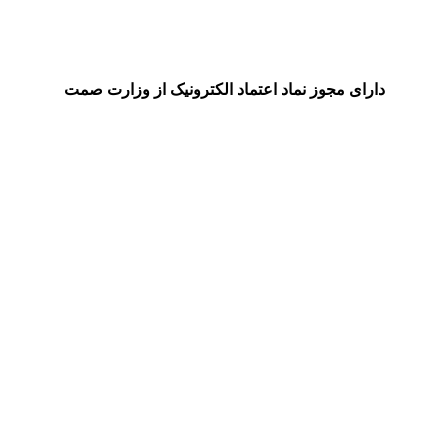
دارای مجوز نماد اعتماد الکترونیک از وزارت صمت