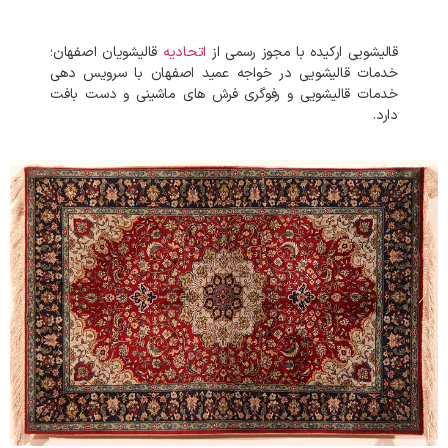
قالیشویی ارکیده با مجوز رسمی از
اتحادیه
قالیشویان اصفهان؛
خدمات قالیشویی در خواجه عمید اصفهان با سرویس دهی
خدمات قالیشویی و رفوگری فرش های ماشینی و دست بافت
دارد.