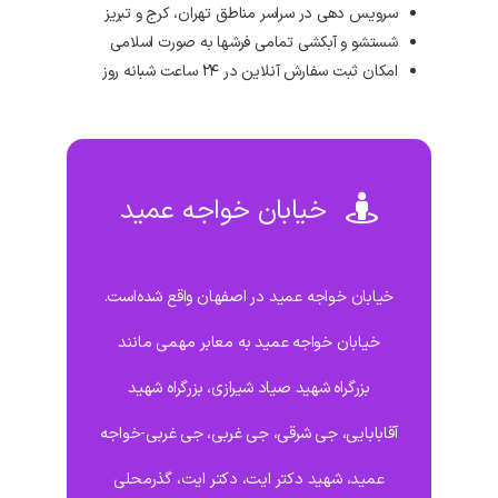
سرویس دهی در سراسر مناطق تهران، کرج و تبریز
شستشو و آبکشی تمامی فرشها به صورت اسلامی
امکان ثبت سفارش آنلاین در ۲۴ ساعت شبانه روز
خیابان خواجه عمید
خیابان خواجه عمید در اصفهان واقع شده‌است.
خیابان خواجه عمید به معابر مهمی مانند
بزرگراه شهید صیاد شیرازی، بزرگراه شهید
آقابابایی، جی شرقی، جی غربی، جی غربی-خواجه
عمید، شهید دکتر ایت، دکتر ایت، گذرمحلی