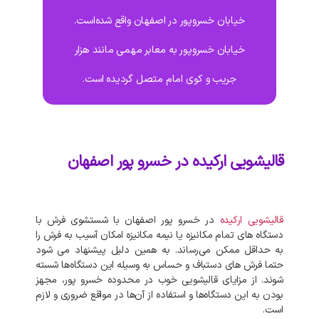
خیابان خسروپور در اصفهان واقع شده‌است.
خیابان خسروپور به معابر مهمی مانند هزار
جریب و کوی امام متصل گردیده است.
قالیشویی ارکیده در خسرو پور اصفهان
قالیشویی ارکیده
در خسرو پور اصفهان با شستشوی فرش با
دستگاه‌ های تمام مکانیزه یا نیمه مکانیزه امکان آسیب به فرش را
به حداقل ممکن می‌رساند. به‌ همین دلیل پیشنهاد می‌ شود
حتما فرش‌ های دستباف و حساس به وسیله این دستگاه‌ها شسته
شوند. از مزایای قالیشویی خوب در محدوده خسرو پور، مجهز
بودن به این دستگاه‌ها و استفاده از آن‌ها در مواقع ضروری و لازم
است.