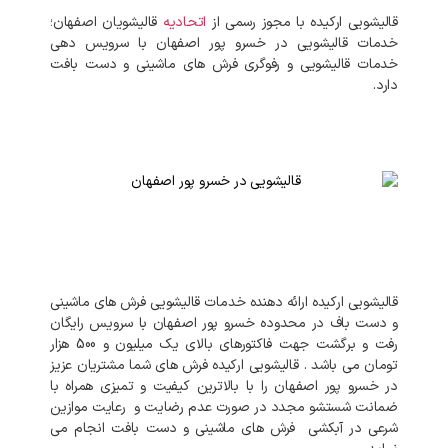
قالیشویی ارکیده با مجوز رسمی از
اتحادیه
قالیشویان اصفهان؛
خدمات قالیشویی در خسرو پور اصفهان با سرویس دهی
خدمات قالیشویی و رفوگری فرش های ماشینی و دست بافت
دارد.
قالیشویی ارکیده ارائه دهنده خدمات قالیشویی فرش های ماشینی
و دست باف در محدوده خسرو پور اصفهان با سرویس رایگان
رفت و برگشت جهت فاکتورهای بالای یک میلیون و 500 هزار
تومان می باشد . قالیشویی ارکیده فرش های شما مشتریان عزیز
در خسرو پور اصفهان را با بالاترین کیفیت و تمیزی همراه با
ضمانت شستشو مجدد در صورت عدم رضایت و رعایت موازین
شرعی در آبکشی فرش های ماشینی و دست بافت انجام می