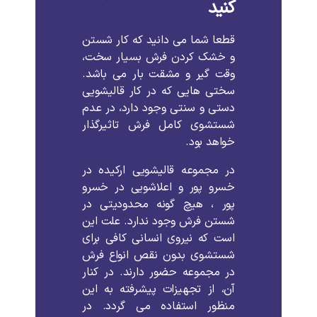
کنید
قطعا شما می دانید که کار شستن
و خشک کردن فرش بسیار سخت،
وقت گیر و مشقت بار می باشد.
سختی هایی که در کار قالیشویی
دستی و سنتی وجود دارد، در عدم
شستشوی کامل فرش تاثیرگذار
خواهد بود.
در مجموعه قالیشویی ارکیده در
خسرو پور و اعلاشویی در خسرو
پور ، هیچ گونه محدودیتی در
شستن فرش وجود ندارد. علت این
است که نیروی انسانی کافی برای
شستشوی بدون نقص انواع فرش
در مجموعه حضور دارند. در کنار
آن، از تجهیزات پیشرفته به این
منظور استفاده می گردد. در