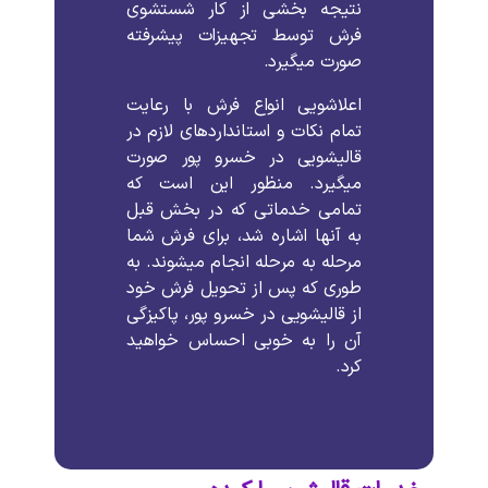
نتیجه بخشی از کار شستشوی
فرش توسط تجهیزات پیشرفته
صورت میگیرد.
اعلاشویی انواع فرش با رعایت
تمام نکات و استانداردهای لازم در
قالیشویی در خسرو پور صورت
میگیرد. منظور این است که
تمامی خدماتی که در بخش قبل
به آنها اشاره شد، برای فرش شما
مرحله به مرحله انجام میشوند. به
طوری که پس از تحویل فرش خود
از قالیشویی در خسرو پور، پاکیزگی
آن را به خوبی احساس خواهید
کرد.