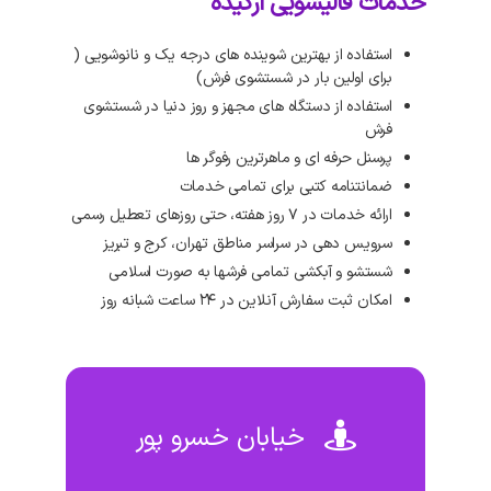
خدمات قالیشویی ارکیده
استفاده از بهترین شوینده های درجه یک و نانوشویی (
برای اولین بار در شستشوی فرش)
استفاده از دستگاه های مجهز و روز دنیا در شستشوی
فرش
پرسنل حرفه ای و ماهرترین رفوگر ها
ضمانتنامه کتبی برای تمامی خدمات
ارائه خدمات در ۷ روز هفته، حتی روزهای تعطیل رسمی
سرویس دهی در سراسر مناطق تهران، کرج و تبریز
شستشو و آبکشی تمامی فرشها به صورت اسلامی
امکان ثبت سفارش آنلاین در ۲۴ ساعت شبانه روز
خیابان خسرو پور