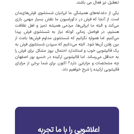
تعطیل نیز فعال می باشند.
یکی از دغدغه‌های همیشگی ما ایرانیان شستشوی فرش‌های‌مان
است. از آنجا که فرش در دکوراسیون ما نقش بسیار مهمی بازی
می‌کند و البته ما ایرانی‌ها، مردمی همیشه تمیز و اهل نظافت
هستیم، در فواصل زمانی کوتاه نیاز به شستشوی فرش پیدا
می‌کنیم. اما همواره نگرانیم که شستشوی مداوم فرش‌ها باعث از
بین رفتن آن‌ها شود. البته می‌دانیم که سپردن شستشوی فرش به
یک قالیشویی خوب و استاندارد احتمال بروز مشکل برای فرش را
به‌ حداقل می‌رساند. اما قالیشویی ارکیده در خسرو پور اصفهان
چه مشخصات و مزایایی دارد؟ اکنون برای شما برخی از مزایای
قالیشویی ارکیده را شرح خواهیم داد:
اعلاشویی را با ما تجربه