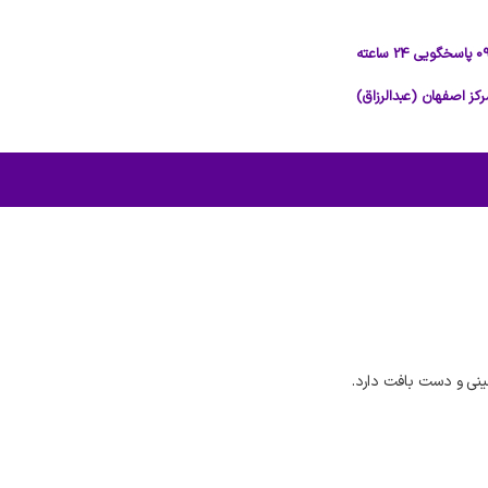
نی و دست بافت دارد.