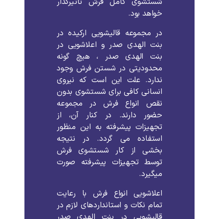
شستشوی کامل فرش تاثیرگذار
خواهد بود.
در مجموعه قالیشویی ارکیده در
بنت الهدی صدر و اعلاشویی در
بنت الهدی صدر ، هیچ گونه
محدودیتی در شستن فرش وجود
ندارد. علت این است که نیروی
انسانی کافی برای شستشوی بدون
نقص انواع فرش در مجموعه
حضور دارند. در کنار آن، از
تجهیزات پیشرفته به این منظور
استفاده می گردد. در نتیجه
بخشی از کار شستشوی فرش
توسط تجهیزات پیشرفته صورت
میگیرد.
اعلاشویی انواع فرش با رعایت
تمام نکات و استانداردهای لازم در
قالیشویی در بنت الهدی صدر