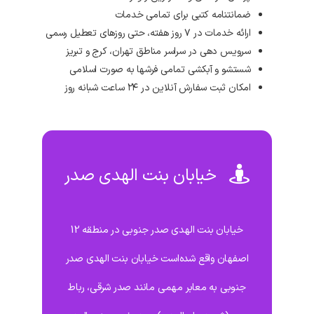
ضمانتنامه کتبی برای تمامی خدمات
ارائه خدمات در ۷ روز هفته، حتی روزهای تعطیل رسمی
سرویس دهی در سراسر مناطق تهران، کرج و تبریز
شستشو و آبکشی تمامی فرشها به صورت اسلامی
امکان ثبت سفارش آنلاین در ۲۴ ساعت شبانه روز
خیابان بنت الهدی صدر
خیابان بنت الهدی صدر جنوبی در منطقه 12
اصفهان واقع شده‌است خیابان بنت الهدی صدر
جنوبی به معابر مهمی مانند صدر شرقی، رباط