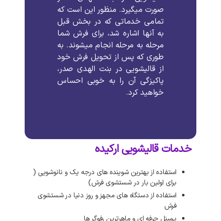
صورت میگیرد. منظور این است که
تمامی خدماتی که در بخش قبل
به آنها اشاره شد، برای فرش شما
مرحله به مرحله انجام میشوند. به
طوری که پس از تحویل فرش خود
از قالیشویی در بنت الهدی صدر،
پاکیزگی آن را به خوبی احساس
خواهید کرد.
خدمات قالیشویی ارکیده
استفاده از بهترین شوینده های درجه یک و نانوشویی (
برای اولین بار در شستشوی فرش)
استفاده از دستگاه های مجهز و روز دنیا در شستشوی
فرش
پرسنل حرفه ای و ماهرترین رفوگر ها