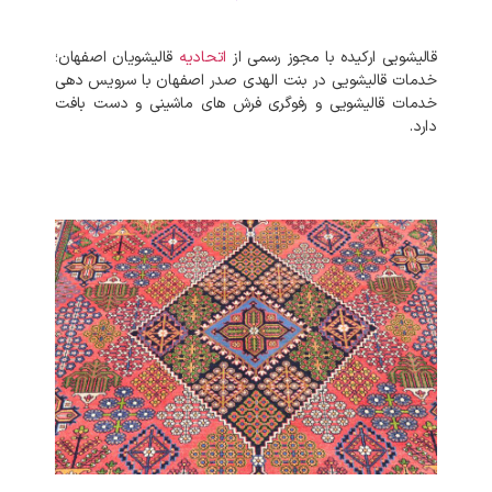
قالیشویی ارکیده با مجوز رسمی از
اتحادیه
قالیشویان اصفهان؛
خدمات قالیشویی در بنت الهدی صدر اصفهان با سرویس دهی
خدمات قالیشویی و رفوگری فرش های ماشینی و دست بافت
دارد.