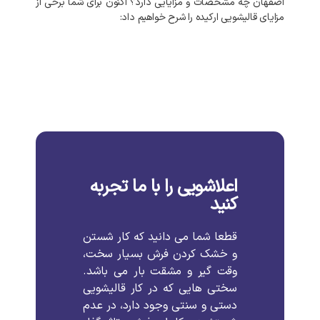
اصفهان چه مشخصات و مزایایی دارد؟ اکنون برای شما برخی از
مزایای قالیشویی ارکیده را شرح خواهیم داد:
اعلاشویی را با ما تجربه
کنید
قطعا شما می دانید که کار شستن
و خشک کردن فرش بسیار سخت،
وقت گیر و مشقت بار می باشد.
سختی هایی که در کار قالیشویی
دستی و سنتی وجود دارد، در عدم