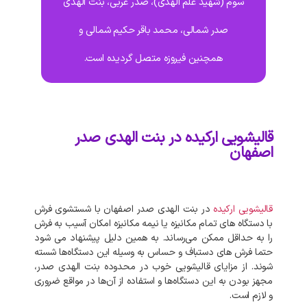
سوم (شهید علم الهدی)، صدر غربی، بنت الهدی
صدر شمالی، محمد باقر حکیم شمالی و
همچنین فیروزه متصل گردیده است.
قالیشویی ارکیده در بنت الهدی صدر
اصفهان
قالیشویی ارکیده
در بنت الهدی صدر اصفهان با شستشوی فرش
با دستگاه‌ های تمام مکانیزه یا نیمه مکانیزه امکان آسیب به فرش
را به حداقل ممکن می‌رساند. به‌ همین دلیل پیشنهاد می‌ شود
حتما فرش‌ های دستباف و حساس به وسیله این دستگاه‌ها شسته
شوند. از مزایای قالیشویی خوب در محدوده بنت الهدی صدر،
مجهز بودن به این دستگاه‌ها و استفاده از آن‌ها در مواقع ضروری
و لازم است.