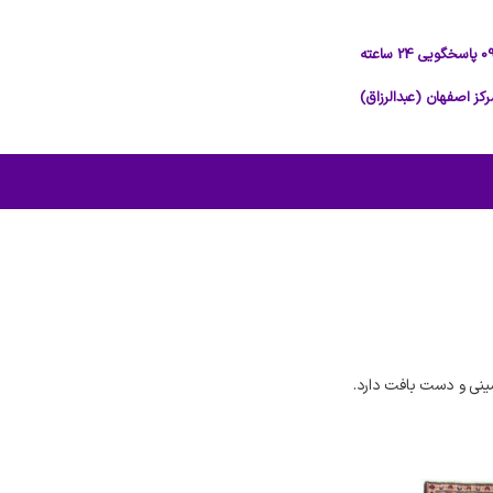
نی و دست بافت دارد.