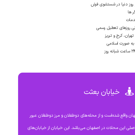
و روز دنیا در شستشوی فرش
ر ها
دمات
ران، کرج و تبریز
به صورت اسلامی
خیابان بعثت
 بعثت در منطقه 14 اصفهان واقع شده‌است و از محله‌های دوطفلان و مرز دوطفلان عبور
 اصلی این محلات در اصفهان می‌باشد. این خیابان از خیابان‌های