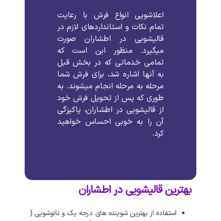
اعلاشویی انواع فرش با رعایت
تمام نکات و استانداردهای لازم در
قالیشویی در اطشاران صورت
میگیرد. منظور این است که
تمامی خدماتی که در بخش قبل
به آنها اشاره شد، برای فرش شما
مرحله به مرحله انجام میشوند. به
طوری که پس از تحویل فرش خود
از قالیشویی در اطشاران، پاکیزگی
آن را به خوبی احساس خواهید
کرد.
بهترین قالیشویی در اطشاران
استفاده از بهترین شوینده های درجه یک و نانوشویی (