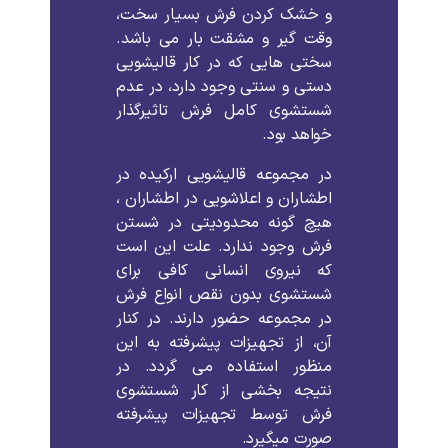
و خشک کردن فرش بسیار سخت،
وقت گیر و مشقت بار می باشد.
سختی هایی که در کار قالیشویی
دستی و سنتی وجود دارد، در عدم
شستشوی کامل فرش تاثیرگذار
خواهد بود.
در مجموعه قالیشویی ارکیده در
اطشاران و اعلاشویی در اطشاران ،
هیچ گونه محدودیتی در شستن
فرش وجود ندارد. علت این است
که نیروی انسانی کافی برای
شستشوی بدون نقص انواع فرش
در مجموعه حضور دارند. در کنار
آن، از تجهیزات پیشرفته به این
منظور استفاده می گردد. در
نتیجه بخشی از کار شستشوی
فرش توسط تجهیزات پیشرفته
صورت میگیرد.