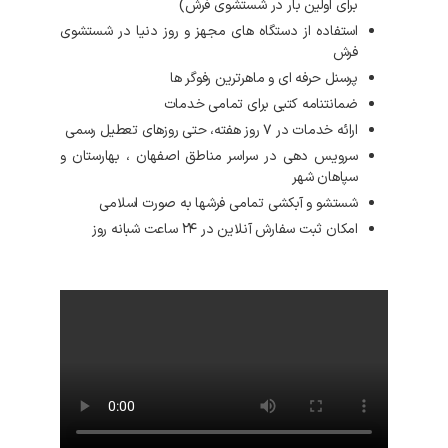
برای اولین بار در شستشوی فرش)
استفاده از دستگاه های مجهز و روز دنیا در شستشوی
فرش
پرسنل حرفه ای و ماهرترین رفوگر ها
ضمانتنامه کتبی برای تمامی خدمات
ارائه خدمات در ۷ روز هفته، حتی روزهای تعطیل رسمی
سرویس دهی در سراسر مناطق اصفهان ، بهارستان و
سپاهان شهر
شستشو و آبکشی تمامی فرشها به صورت اسلامی
امکان ثبت سفارش آنلاین در ۲۴ ساعت شبانه روز