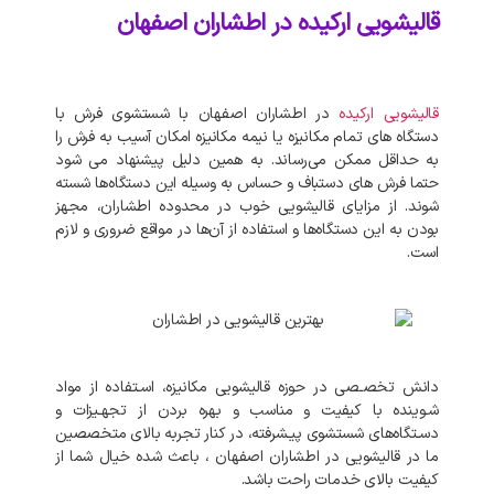
قالیشویی ارکیده در اطشاران اصفهان
قالیشویی ارکیده
در اطشاران اصفهان با شستشوی فرش با
دستگاه‌ های تمام مکانیزه یا نیمه مکانیزه امکان آسیب به فرش را
به حداقل ممکن می‌رساند. به‌ همین دلیل پیشنهاد می‌ شود
حتما فرش‌ های دستباف و حساس به وسیله این دستگاه‌ها شسته
شوند. از مزایای قالیشویی خوب در محدوده اطشاران، مجهز
بودن به این دستگاه‌ها و استفاده از آن‌ها در مواقع ضروری و لازم
است.
دانش تخصـصی در حوزه قالیشویی مکانیزه، اسـتفاده از مواد
شـوینده با کیفیت و مناسب و بهره بردن از تجهـیزات و
دسـتگاه‌های شستشوی پیـشرفته، در کنار تجربه بالای متخصصین
ما در قالیشویی در اطشاران اصفهان ، باعث شده خیال شما از
کیفیت بالای خدمات راحت باشد.