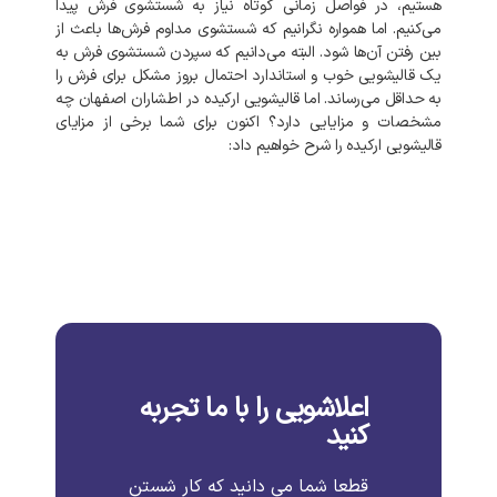
هستیم، در فواصل زمانی کوتاه نیاز به شستشوی فرش پیدا
می‌کنیم. اما همواره نگرانیم که شستشوی مداوم فرش‌ها باعث از
بین رفتن آن‌ها شود. البته می‌دانیم که سپردن شستشوی فرش به
یک قالیشویی خوب و استاندارد احتمال بروز مشکل برای فرش را
به‌ حداقل می‌رساند. اما قالیشویی ارکیده در اطشاران اصفهان چه
مشخصات و مزایایی دارد؟ اکنون برای شما برخی از مزایای
قالیشویی ارکیده را شرح خواهیم داد:
اعلاشویی را با ما تجربه
کنید
قطعا شما می دانید که کار شستن