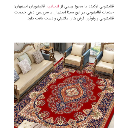
قالیشویی ارکیده با مجوز رسمی از
اتحادیه
قالیشویان اصفهان؛
خدمات قالیشویی در ابن سینا اصفهان با سرویس دهی خدمات
قالیشویی و رفوگری فرش های ماشینی و دست بافت دارد.