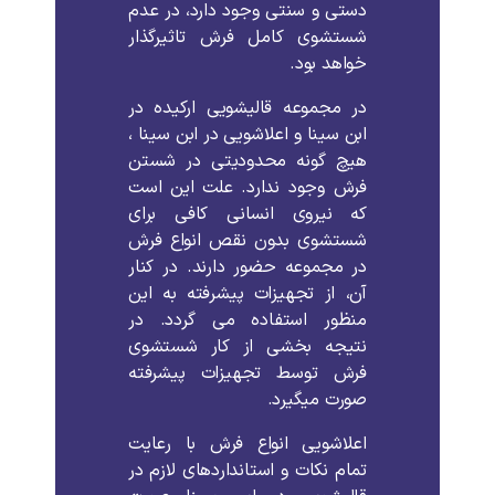
دستی و سنتی وجود دارد، در عدم
شستشوی کامل فرش تاثیرگذار
خواهد بود.
در مجموعه قالیشویی ارکیده در
ابن سینا و اعلاشویی در ابن سینا ،
هیچ گونه محدودیتی در شستن
فرش وجود ندارد. علت این است
که نیروی انسانی کافی برای
شستشوی بدون نقص انواع فرش
در مجموعه حضور دارند. در کنار
آن، از تجهیزات پیشرفته به این
منظور استفاده می گردد. در
نتیجه بخشی از کار شستشوی
فرش توسط تجهیزات پیشرفته
صورت میگیرد.
اعلاشویی انواع فرش با رعایت
تمام نکات و استانداردهای لازم در