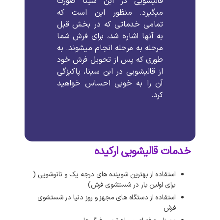
قالیشویی در ابن سینا صورت
میگیرد. منظور این است که
تمامی خدماتی که در بخش قبل
به آنها اشاره شد، برای فرش شما
مرحله به مرحله انجام میشوند. به
طوری که پس از تحویل فرش خود
از قالیشویی در ابن سینا، پاکیزگی
آن را به خوبی احساس خواهید
کرد.
خدمات قالیشویی ارکیده
استفاده از بهترین شوینده های درجه یک و نانوشویی (
برای اولین بار در شستشوی فرش)
استفاده از دستگاه های مجهز و روز دنیا در شستشوی
فرش