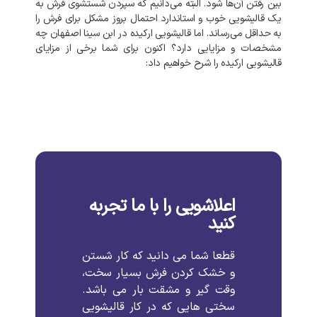
بین رفتن آن‌ها شود. البته می‌دانیم که سپردن شستشوی فرش به
یک قالیشویی خوب و استاندارد احتمال بروز مشکل برای فرش را
به‌ حداقل می‌رساند. اما قالیشویی ارکیده در ابن سینا اصفهان چه
مشخصات و مزایایی دارد؟ اکنون برای شما برخی از مزایای
قالیشویی ارکیده را شرح خواهیم داد:
اعلاشویی را با ما تجربه
کنید
قطعا شما می دانید که کار شستن
و خشک کردن فرش بسیار سخت،
وقت گیر و مشقت بار می باشد.
سختی هایی که در کار قالیشویی