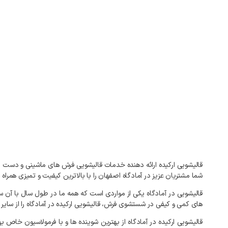
شما مشتریان عزیز در آمادگاه اصفهان را با بالاترین کیفیت و تمیزی 
قالیشویی در آمادگاه یکی از مواردی است که همه ما در طول سال با آن س
های کمی و کیفی در شستشوی فرش، قالیشویی ارکیده در آمادگاه را از سایر ق
قالیشویی ارکیده در آمادگاه از بهترین شوینده ها و با فرمولاسیون خ