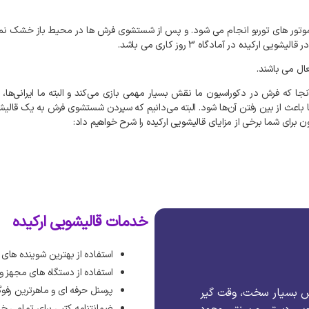
موتور های توربو انجام می شود. و پس از شستشوی فرش ها در محیط باز خشک نمی
ه در آمادگاه 3 روز کاری می باشد.
ال می باشند.
ا که فرش در دکوراسیون ما نقش بسیار مهمی بازی می‌کند و البته ما ایرانی‌ها،
باعث از بین رفتن آن‌ها شود. البته می‌دانیم که سپردن شستشوی فرش به یک قالیشوی
 برای شما برخی از مزایای قالیشویی ارکیده را شرح خواهیم داد:
خدمات قالیشویی ارکیده
استفاده از بهترین شوینده های
استفاده از دستگاه های مجهز 
پرسنل حرفه ای و ماهرترین رفوگ
ش بسیار سخت، وقت گیر
ضمانتنامه کتبی برای تمامی خ