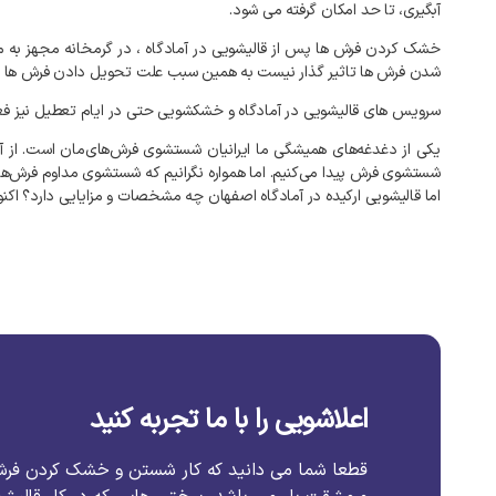
آبگیری، تا حد امکان گرفته می شود.
خشک کردن فرش ها پس از قالیشویی در آمادگاه ، در گرمخانه مجهز به 
شدن فرش ها تاثیر گذار نیست به همین سبب علت تحویل دادن فرش ها در قالیشویی ارکید
سرویس های قالیشویی در آمادگاه و خشکشویی حتی در ایام تعطیل نیز فع
یکی از دغدغه‌های همیشگی ما ایرانیان شستشوی فرش‌های‌مان است. از آنج
شستشوی فرش پیدا می‌کنیم. اما همواره نگرانیم که شستشوی مداوم فرش‌ها 
اما قالیشویی ارکیده در آمادگاه اصفهان چه مشخصات و مزایایی دارد؟ اکنون
اعلاشویی را با ما تجربه کنید
قطعا شما می دانید که کار شستن و خشک کردن فر