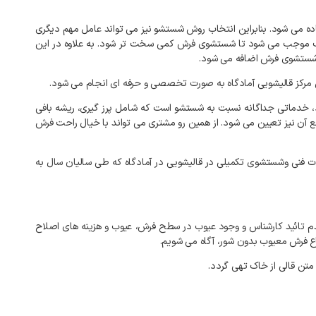
ه می شود. بنابراین انتخاب روش شستشو نیز می تواند عامل مهم دیگری
ی کثیف موجب می شود تا شستشوی فرش کمی سخت تر شود. به علاوه در این
نه شستشوی فرش اضافه می شود.
مرکز قالیشویی آمادگاه به صورت تخصصی و حرفه ای انجام می شود.
د، خدماتی جداگانه نسبت به شستشو است که شامل پرز گیری، ریشه بافی
 آن نیز تعیین می شود. از همین رو مشتری می تواند با خیال راحت فرش
ات فنی وشستشوی تکمیلی در قالیشویی در آمادگاه که طی سالیان سال به
م تائید کارشناس و وجود عیوب در سطح فرش، عیوب و هزینه های اصلاح
اع فرش معیوب بدون شور، آگاه می شویم.