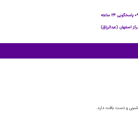
شینی و دست بافت دارد.