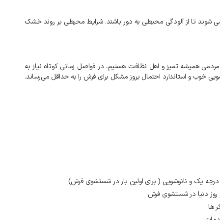
 شوند تا از آلودگی محیطی به دور باشند. شرایط محیطی بر روند خشک
 مردمی همیشه تمیز و اهل نظافت هستیم، در فواصل زمانی کوتاه نیاز به
ی خوب و استاندارد احتمال بروز مشکل برای فرش را به‌ حداقل می‌رساند.
 درجه یک و نانوشویی ( برای اولین بار در شستشوی فرش)
و روز دنیا در شستشوی فرش
ر ها
دمات