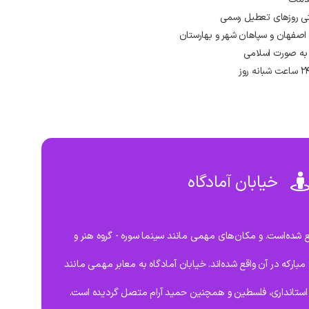
صفهان و سپاهان شهر و بهارستان
به صورت اسلامی
خیابان آمادگاه
ع شده‌است. و مکان‌های مهمی مانند سینما سوره - گروه هنر و
بارکه در آن واقع شده‌اند. خیابان آمادگاه به معابر مهمی مانند
، استانداری، فلسطین و همچنین حمید آرام متصل گردیده است.