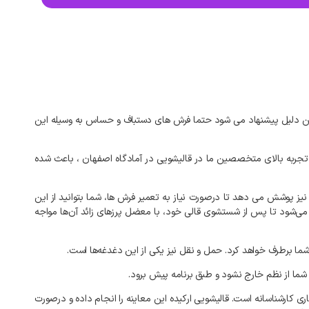
مین دلیل پیشنهاد می‌ شود حتما فرش‌ های دستباف و حساس به وسیله این
ر تجربه بالای متخصصین ما در قالیشویی در آمادگاه اصفهان ، باعث شده
نیز پوشش می‌ دهد تا درصورت نیاز به تعمیر فرش‌ ها، شما بتوانید از این
م می‌شود تا پس از شستشوی قالی خود، با معضل پرزهای زائد آن‌ها مواجه
ما برطرف خواهد کرد. حمل و نقل نیز یکی از این دغدغه‌ها است.
شما از نظم خارج نشود و طبق برنامه پیش برود.
 کارشناسانه است. قالیشویی ارکیده این معاینه را انجام داده و درصورت