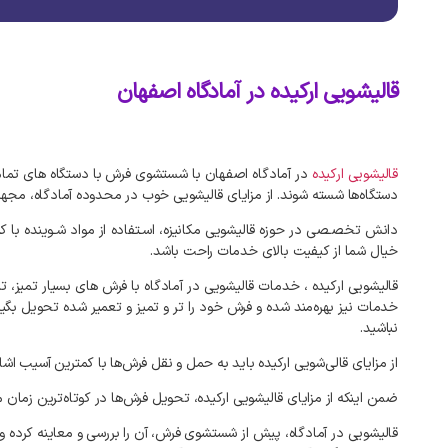
قالیشویی ارکیده در آمادگاه اصفهان
قالیشویی ارکیده
در آمادگاه اصفهان با شستشوی فرش با دستگاه‌ های تمام 
دستگاه‌ها شسته شوند. از مزایای قالیشویی خوب در محدوده آمادگاه، مجهز ب
دانش تخصـصی در حوزه قالیشویی مکانیزه، اسـتفاده از مواد شـوینده با 
خیال شما از کیفیت بالای خدمات راحت باشد.
قالیشویی ارکیده ، خدمات قالیشویی در آمادگاه با فرش های بسیار تمیز، تن
خدمات نیز بهره‌مند شده و فرش خود را تر و تمیز و تعمیر شده تحویل بگی
نباشید.
از مزایای قالی‌شویی ارکیده باید به حمل و نقل فرش‌ها با کمترین آسیب 
ضمن اینکه از مزایای قالیشویی ارکیده، تحویل فرش‌ها در کوتاه‌ترین زما
قالیشویی در آمادگاه، پیش از شستشوی فرش، آن را بررسی و معاینه کرده و