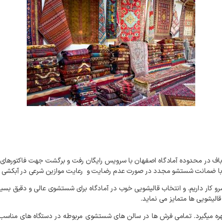
همراه با ضمانت شستشو مجدد در صورت عدم رضایت و رعایت موازین شرعی در آبکشی
رو کار داریم. و انتخاب قالیشویی خوب در آمادگاه برای شستشوی عالی و دقیق بسیا
الیشویی ها متمایز می نماید.
اص بهره میگیرد. تمامی فرش ها در سالن های شستشوی مربوطه در دستگاه های م