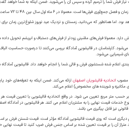
ت نیاز فرش شما را ترمیم کرده و سپس آن را می‌شوید. ضمن اینکه به شما خواهد گ
رش‌ها است. معمولا در ۶ ماه اول سال بین ۴۸ تا ۷۲ ساعت تحویل فرش طول می‌کشد.
ارد. معمولا فرش‌های ماشینی زودتر از فرش‌های دستباف و ابریشم تحویل داده م
اده می‌شود. کارشناسان در قالیشویی آمادگاه بررسی می‌کنند تا درصورت حساسیت الیا
های شیمیایی می‌شود.
 بندی اعلام شده شستشوی فرش و قالی شما را انجام خواهد داد. قالیشویی آمادگاه 
مت مصوب
اتحادیه قالیشویان اصفهان
ارائه می‌کند. ضمن اینکه به تعرفه‌های خود پای
ی مکانیزه و شوینده‌ های مخصوص) اعلام می‌کند.
ر حسب متر مربع تعیین می شود. در واقع اتحادیه قالیشویی با تعیین قیمت ه
نوع خدمات قیمت نهایی را به مشتریان اعلام می کنند. هر قالیشویی در آمادگاه اصفه
نونی نیز قابل پیگیری می باشد.
هم دیگری است که روی قیمت قالیشویی آمادگاه مؤثر است. قیمت شستن فرش بر اسا