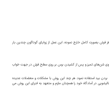
مغز فرش بصورت کامل خارج نموده، این عمل از زوایای گوناگون چندین بار
بر روی شن‌های تمیز و پس از کشیدن برس بر روی سطح فرش در جهت خواب
بردن بید استفاده نمود. هر چند این روش با مشکلات و معضلات عدیده
لیشویی در آمادگاه خود را همچنان ملزم و متعهد به اجرای این روش می