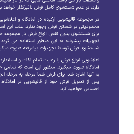
و مشقت بار می باشد. سختی هایی که در کار قالیش
دارد، در عدم شستشوی کامل فرش تاثیرگذار خواهد بو
در مجموعه قالیشویی ارکیده در آمادگاه و اعلاشویی
محدودیتی در شستن فرش وجود ندارد. علت این است 
برای شستشوی بدون نقص انواع فرش در مجموعه حضور 
تجهیزات پیشرفته به این منظور استفاده می گردد.
شستشوی فرش توسط تجهیزات پیشرفته صورت میگیر
اعلاشویی انواع فرش با رعایت تمام نکات و استاندارد
آمادگاه صورت میگیرد. منظور این است که تمامی 
به آنها اشاره شد، برای فرش شما مرحله به مرحله ان
پس از تحویل فرش خود از قالیشویی در آمادگاه، پ
احساس خواهید کرد.