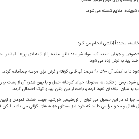
خصوص و جریان شدید آب، مواد شوینده باقی مانده را از لا به لای پرزها، الیاف و 
 ضد بید به فرش زده می شود.
 می شود، پس از تائید، به محوطه حیاط کارخانه حمل و با پهن شدن آن از پشت 
به میان الیاف آن نفوذ کرده و باعث از بین رفتن بید و کپک احتمالی گردد.
شد چرا که در این فصول می توان از نورطبیعی خورشید جهت خشک نمودن و ازبین 
فعال و مجرب را می طلبد که خود نیز مستلزم هزینه های گزافی می باشد. لیکن قا