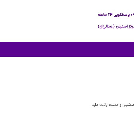
اشینی و دست بافت دارد.